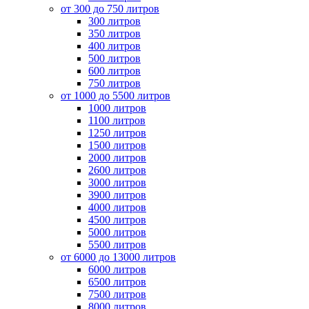
от 300 до 750 литров
300 литров
350 литров
400 литров
500 литров
600 литров
750 литров
от 1000 до 5500 литров
1000 литров
1100 литров
1250 литров
1500 литров
2000 литров
2600 литров
3000 литров
3900 литров
4000 литров
4500 литров
5000 литров
5500 литров
от 6000 до 13000 литров
6000 литров
6500 литров
7500 литров
8000 литров