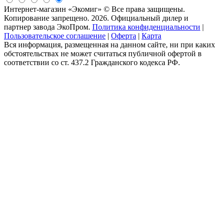
Интернет-магазин «Экомиг» © Все права защищены.
Копирование запрещено. 2026. Официальный дилер и
партнер завода ЭкоПром.
Политика конфиденциальности
|
Пользовательское соглашение
|
Оферта
|
Карта
Вся информация, размещенная на данном сайте, ни при каких
обстоятельствах не может считаться публичной офертой в
соответствии со ст. 437.2 Гражданского кодекса РФ.