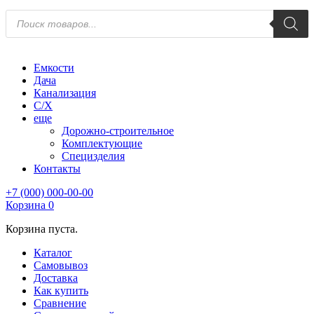
Поиск
товаров
Емкости
Дача
Канализация
С/Х
еще
Дорожно-строительное
Комплектующие
Специзделия
Контакты
+7 (000) 000-00-00
Корзина
0
Корзина пуста.
Каталог
Самовывоз
Доставка
Как купить
Сравнение