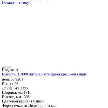
Оставить заявку
Под заказ
Емкость H 3000 литров с откидной крышкой синяя
цена
60 920
₽
Вес, кг
86
Длина, мм
2355
Ширина, мм
1310
Высота, мм
1395
Цветовой вариант
Синий
Форма емкости
Цилиндрическая