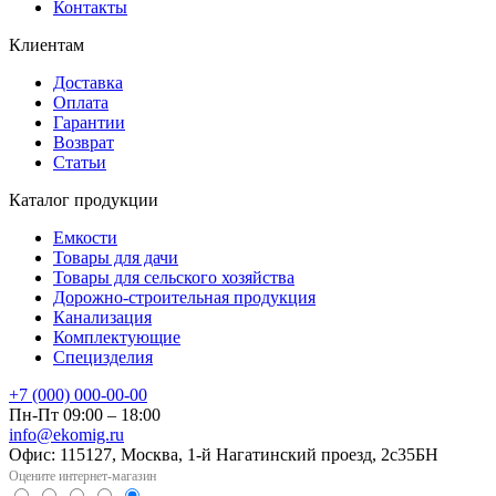
Контакты
Клиентам
Доставка
Оплата
Гарантии
Возврат
Статьи
Каталог продукции
Емкости
Товары для дачи
Товары для сельского хозяйства
Дорожно-строительная продукция
Канализация
Комплектующие
Специзделия
+7 (000) 000-00-00
Пн-Пт 09:00 – 18:00
info@ekomig.ru
Офис: 115127, Москва, 1-й Нагатинский проезд, 2с35БН
Оцените интернет-магазин