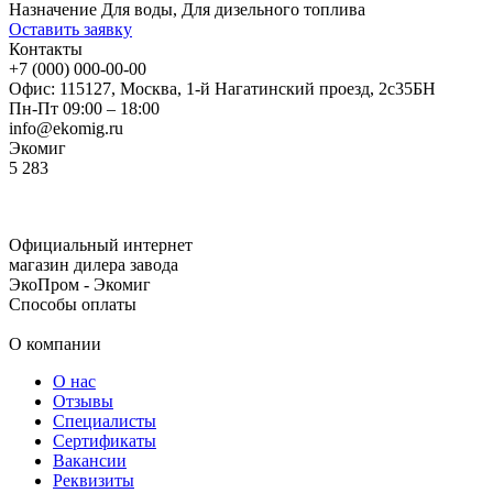
Назначение
Для воды, Для дизельного топлива
Оставить заявку
Контакты
+7 (000) 000-00-00
Офис: 115127, Москва, 1-й Нагатинский проезд, 2с35БН
Пн-Пт 09:00 – 18:00
info@ekomig.ru
Экомиг
5
283
Официальный интернет
магазин дилера завода
ЭкоПром - Экомиг
Способы оплаты
О компании
О нас
Отзывы
Специалисты
Сертификаты
Вакансии
Реквизиты