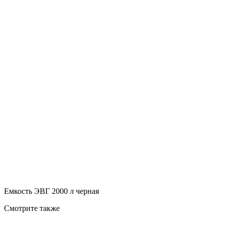
Емкость ЭВГ 2000 л черная
Смотрите также