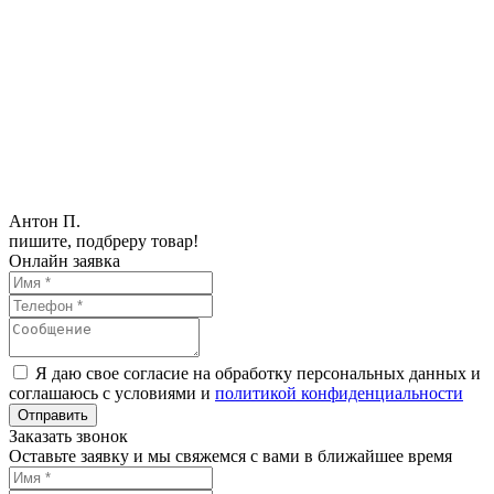
Антон П.
пишите, подбреру товар!
Онлайн заявка
Я даю свое согласие на обработку персональных данных и
соглашаюсь с условиями и
политикой конфиденциальности
Заказать звонок
Оставьте заявку и мы свяжемся с вами в ближайшее время