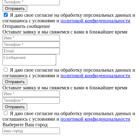
Я даю свое согласие на обработку персональных данных и
соглашаюсь с условиями и
политикой конфиденциальности
Отправить сообщение
Оставьте заявку и мы свяжемся с вами в ближайшее время
Я даю свое согласие на обработку персональных данных и
соглашаюсь с условиями и
политикой конфиденциальности
Оставьте заявку и мы свяжемся с вами в ближайшее время
Я даю свое согласие на обработку персональных данных и
соглашаюсь с условиями и
политикой конфиденциальности
Выберите Ваш город