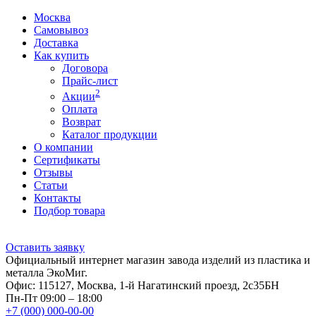
Москва
Самовывоз
Доставка
Как купить
Договора
Прайс-лист
2
Акции
Оплата
Возврат
Каталог продукции
О компании
Сертификаты
Отзывы
Статьи
Контакты
Подбор товара
Оставить заявку
Официальный интернет магазин завода изделий из пластика и
металла ЭкоМиг.
Офис: 115127, Москва, 1-й Нагатинский проезд, 2с35БН
Пн-Пт 09:00 – 18:00
+7 (000) 000-00-00