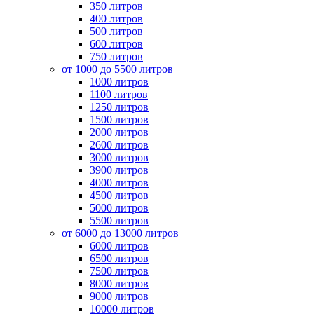
350 литров
400 литров
500 литров
600 литров
750 литров
от 1000 до 5500 литров
1000 литров
1100 литров
1250 литров
1500 литров
2000 литров
2600 литров
3000 литров
3900 литров
4000 литров
4500 литров
5000 литров
5500 литров
от 6000 до 13000 литров
6000 литров
6500 литров
7500 литров
8000 литров
9000 литров
10000 литров