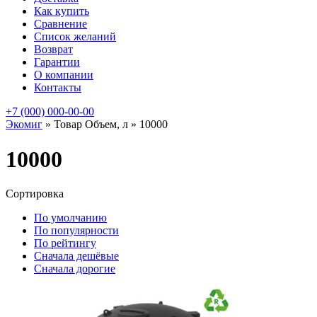
Как купить
Сравнение
Список желаний
Возврат
Гарантии
О компании
Контакты
+7 (000) 000-00-00
Экомиг
»
Товар Объем, л
»
10000
10000
Сортировка
По умолчанию
По популярности
По рейтингу
Сначала дешёвые
Сначала дорогие