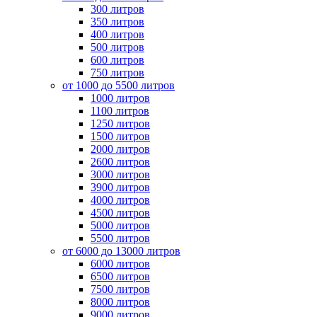
300 литров
350 литров
400 литров
500 литров
600 литров
750 литров
от 1000 до 5500 литров
1000 литров
1100 литров
1250 литров
1500 литров
2000 литров
2600 литров
3000 литров
3900 литров
4000 литров
4500 литров
5000 литров
5500 литров
от 6000 до 13000 литров
6000 литров
6500 литров
7500 литров
8000 литров
9000 литров