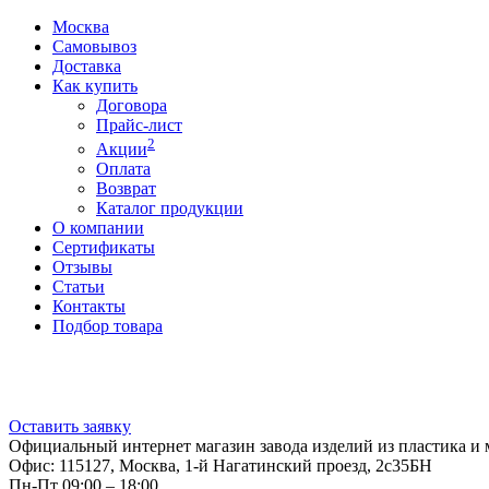
Москва
Самовывоз
Доставка
Как купить
Договора
Прайс-лист
2
Акции
Оплата
Возврат
Каталог продукции
О компании
Сертификаты
Отзывы
Статьи
Контакты
Подбор товара
Оставить заявку
Официальный интернет магазин завода изделий из пластика и 
Офис: 115127, Москва, 1-й Нагатинский проезд, 2с35БН
Пн-Пт 09:00 – 18:00