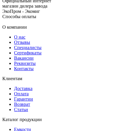
Официальный интернет
магазин дилера завода
ЭкоПром - Экомиг
Способы оплаты
О компании
О нас
Отзывы
Специалисты
Сертификаты
Вакансии
Реквизиты
Контакты
Клиентам
Доставка
Оплата
Гарантии
Возврат
Статьи
Каталог продукции
Емкости