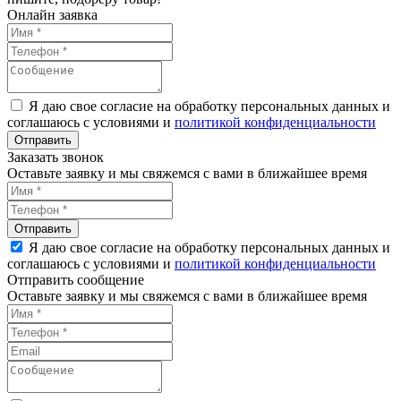
Онлайн заявка
Я даю свое согласие на обработку персональных данных и
соглашаюсь с условиями и
политикой конфиденциальности
Заказать звонок
Оставьте заявку и мы свяжемся с вами в ближайшее время
Я даю свое согласие на обработку персональных данных и
соглашаюсь с условиями и
политикой конфиденциальности
Отправить сообщение
Оставьте заявку и мы свяжемся с вами в ближайшее время