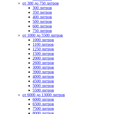
от 300 до 750 литров
300 литров
350 литров
400 литров
500 литров
600 литров
750 литров
от 1000 до 5500 литров
1000 литров
1100 литров
1250 литров
1500 литров
2000 литров
2600 литров
3000 литров
3900 литров
4000 литров
4500 литров
5000 литров
5500 литров
от 6000 до 13000 литров
6000 литров
6500 литров
7500 литров
8000 литров