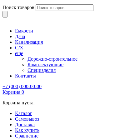
Поиск товаров
Емкости
Дача
Канализация
С/Х
еще
Дорожно-строительное
Комплектующие
Специзделия
Контакты
+7 (000) 000-00-00
Корзина
0
Корзина пуста.
Каталог
Самовывоз
Доставка
Как купить
Сравнение