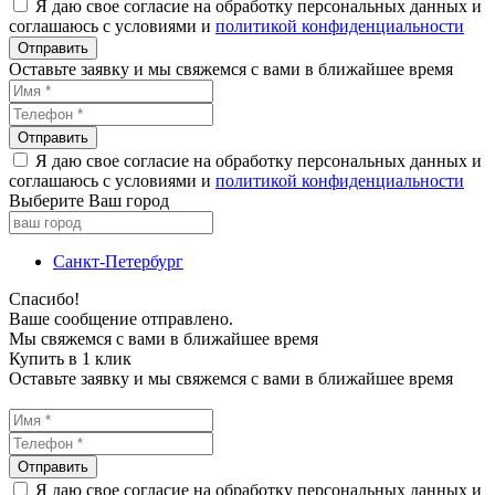
Я даю свое согласие на обработку персональных данных и
соглашаюсь с условиями и
политикой конфиденциальности
Оставьте заявку и мы свяжемся с вами в ближайшее время
Я даю свое согласие на обработку персональных данных и
соглашаюсь с условиями и
политикой конфиденциальности
Выберите Ваш город
Санкт-Петербург
Спасибо!
Ваше сообщение отправлено.
Мы свяжемся с вами в ближайшее время
Купить в 1 клик
Оставьте заявку и мы свяжемся с вами в ближайшее время
Я даю свое согласие на обработку персональных данных и