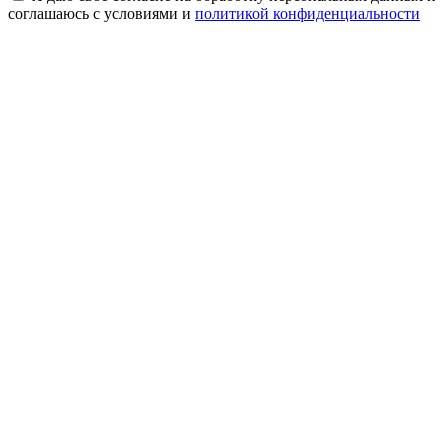
соглашаюсь с условиями и
политикой конфиденциальности