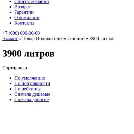
Список желаний
Возврат
Гарантии
О компании
Контакты
+7 (000) 000-00-00
Экомиг
»
Товар Полный объем станции
»
3900 литров
3900 литров
Сортировка
По умолчанию
По популярности
По рейтингу
Сначала дешёвые
Сначала дорогие