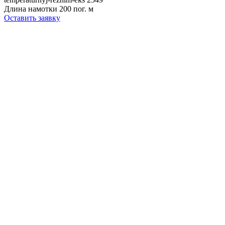
Длина намотки
200 пог. м
Оставить заявку