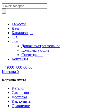
Поиск
товаров
Емкости
Дача
Канализация
С/Х
еще
Дорожно-строительное
Комплектующие
Специзделия
Контакты
+7 (000) 000-00-00
Корзина
0
Корзина пуста.
Каталог
Самовывоз
Доставка
Как купить
Сравнение