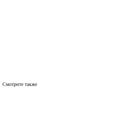
Смотрите также