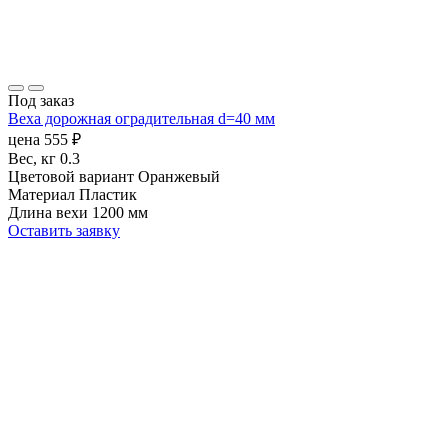
Под заказ
Веха дорожная оградительная d=40 мм
цена
555
₽
Вес, кг
0.3
Цветовой вариант
Оранжевый
Материал
Пластик
Длина вехи
1200 мм
Оставить заявку