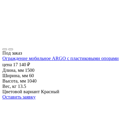
Под заказ
Ограждение мобильное ARGO с пластиковыми опорами
цена
17 140
₽
Длина, мм
1500
Ширина, мм
60
Высота, мм
1040
Вес, кг
13.5
Цветовой вариант
Красный
Оставить заявку