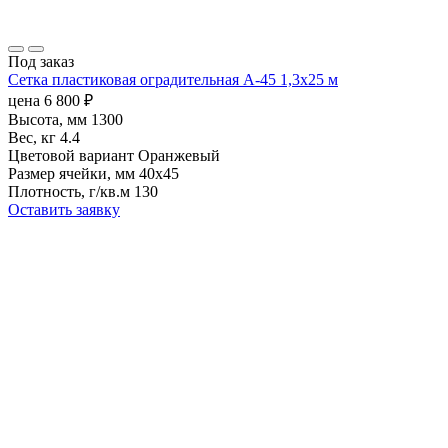
Под заказ
Сетка пластиковая оградительная А-45 1,3х25 м
цена
6 800
₽
Высота, мм
1300
Вес, кг
4.4
Цветовой вариант
Оранжевый
Размер ячейки, мм
40х45
Плотность, г/кв.м
130
Оставить заявку