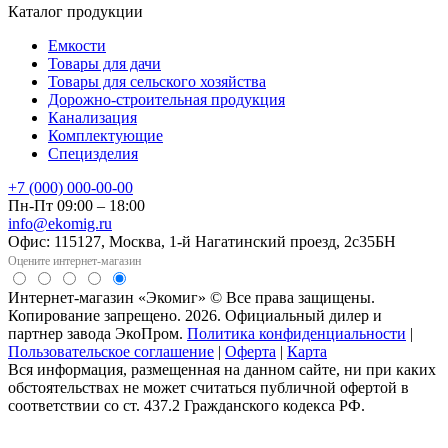
Каталог продукции
Емкости
Товары для дачи
Товары для сельского хозяйства
Дорожно-строительная продукция
Канализация
Комплектующие
Специзделия
+7 (000) 000-00-00
Пн-Пт 09:00 – 18:00
info@ekomig.ru
Офис: 115127, Москва, 1-й Нагатинский проезд, 2с35БН
Оцените интернет-магазин
Интернет-магазин «Экомиг» © Все права защищены.
Копирование запрещено. 2026. Официальный дилер и
партнер завода ЭкоПром.
Политика конфиденциальности
|
Пользовательское соглашение
|
Оферта
|
Карта
Вся информация, размещенная на данном сайте, ни при каких
обстоятельствах не может считаться публичной офертой в
соответствии со ст. 437.2 Гражданского кодекса РФ.