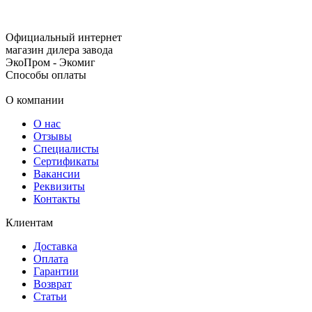
Официальный интернет
магазин дилера завода
ЭкоПром - Экомиг
Способы оплаты
О компании
О нас
Отзывы
Специалисты
Сертификаты
Вакансии
Реквизиты
Контакты
Клиентам
Доставка
Оплата
Гарантии
Возврат
Статьи