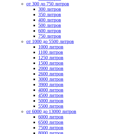
от 300 до 750 литров
300 литров
350 литров
400 литров
500 литров
600 литров
750 литров
от 1000 до 5500 литров
1000 литров
1100 литров
1250 литров
1500 литров
2000 литров
2600 литров
3000 литров
3900 литров
4000 литров
4500 литров
5000 литров
5500 литров
от 6000 до 13000 литров
6000 литров
6500 литров
7500 литров
8000 литров