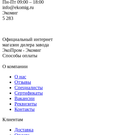
Пн-Пт 09:00 – 18:00
info@ekomig.ru
Экомиг
5
283
Официальный интернет
магазин дилера завода
ЭкоПром - Экомиг
Способы оплаты
О компании
О нас
Отзывы
Специалисты
Сертификаты
Вакансии
Реквизиты
Контакты
Клиентам
Доставка