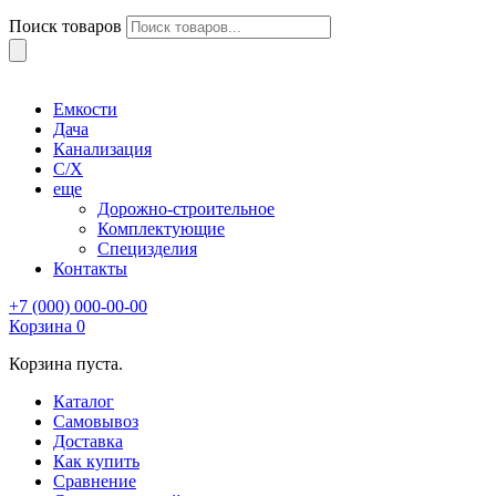
Поиск товаров
Емкости
Дача
Канализация
С/Х
еще
Дорожно-строительное
Комплектующие
Специзделия
Контакты
+7 (000) 000-00-00
Корзина
0
Корзина пуста.
Каталог
Самовывоз
Доставка
Как купить
Сравнение