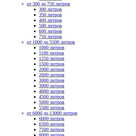
от 300 до 750 литров
300 литров
350 литров
400 литров
500 литров
600 литров
750 литров
от 1000 до 5500 литров
1000 литров
1100 литров
1250 литров
1500 литров
2000 литров
2600 литров
3000 литров
3900 литров
4000 литров
4500 литров
5000 литров
5500 литров
от 6000 до 13000 литров
6000 литров
6500 литров
7500 литров
8000 литров