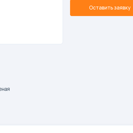
Оставить заявку
еная