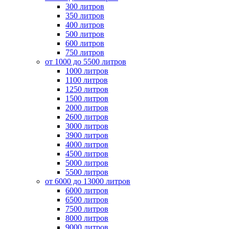
300 литров
350 литров
400 литров
500 литров
600 литров
750 литров
от 1000 до 5500 литров
1000 литров
1100 литров
1250 литров
1500 литров
2000 литров
2600 литров
3000 литров
3900 литров
4000 литров
4500 литров
5000 литров
5500 литров
от 6000 до 13000 литров
6000 литров
6500 литров
7500 литров
8000 литров
9000 литров