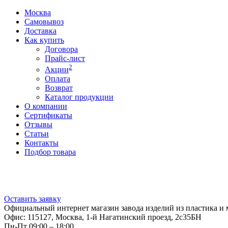
Москва
Самовывоз
Доставка
Как купить
Договора
Прайс-лист
2
Акции
Оплата
Возврат
Каталог продукции
О компании
Сертификаты
Отзывы
Статьи
Контакты
Подбор товара
Оставить заявку
Официальный интернет магазин завода изделий из пластика и 
Офис: 115127, Москва, 1-й Нагатинский проезд, 2с35БН
Пн-Пт 09:00 – 18:00