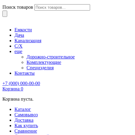
Поиск товаров
Емкости
Дача
Канализация
С/Х
еще
Дорожно-строительное
Комплектующие
Специзделия
Контакты
+7 (000) 000-00-00
Корзина
0
Корзина пуста.
Каталог
Самовывоз
Доставка
Как купить
Сравнение