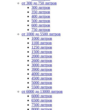
от 300 до 750 литров
300 литров
350 литров
400 литров
500 литров
600 литров
750 литров
от 1000 до 5500 литров
1000 литров
1100 литров
1250 литров
1500 литров
2000 литров
2600 литров
3000 литров
3900 литров
4000 литров
4500 литров
5000 литров
5500 литров
от 6000 до 13000 литров
6000 литров
6500 литров
7500 литров
8000 литров