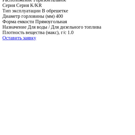
Серия
Серия K/KR
Тип эксплуатации
В обрешетке
Диаметр горловины (мм)
400
Форма емкости
Прямоугольная
Назначение
Для воды / Для дизельного топлива
Плотность вещества (макс), г/с
1.0
Оставить заявку