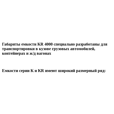
Габариты емкости KR 4000
специально разработаны для
транспортировки в кузове грузовых автомобилей,
контейнерах и ж/д вагонах
Емкости серии K и KR имеют широкий размерный ряд: