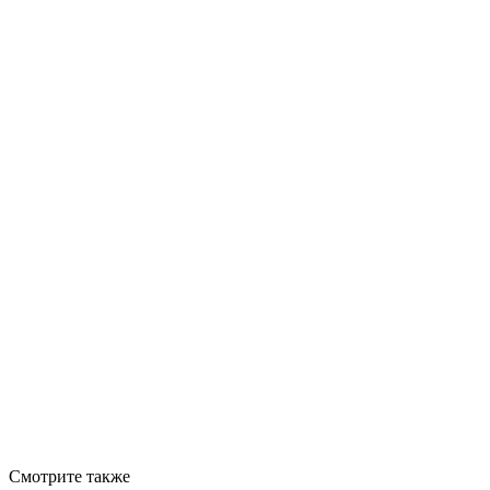
Смотрите также