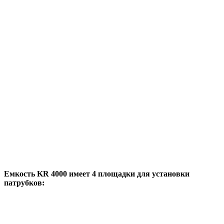
Емкость KR 4000 имеет 4 площадки для установки
патрубков: