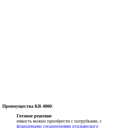
Преимущества KR 4000
:
Готовое решение
емкость можно приобрести с патрубками, c
фланцевыми соединениями итальянского