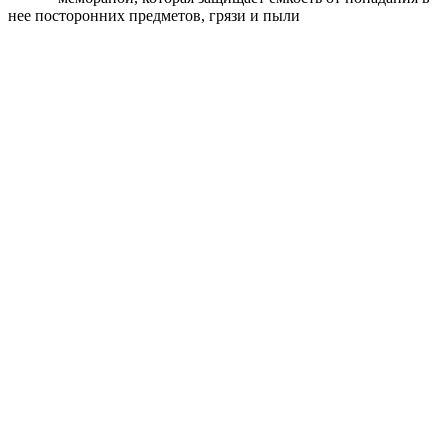
нее посторонних предметов, грязи и пыли