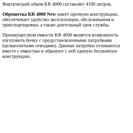
Фактический объем KR 4000 составляет 4100 литров.
Обрешетка KR 4000 New
имеет прочную конструкцию,
обеспечивает удобство эксплуатации, обслуживания и
транспортировки, а также длительный срок службы.
Преимуществом емкости KR 4000 является возможность
изготовить бочку с предустановленными патрубками
(цельнолитыми отводами). Данные патрубки отливаются
вместе с емкостью и образуют с ней единую бесшовную
конструкцию.