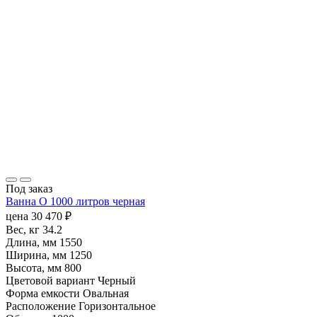
Под заказ
Ванна O 1000 литров черная
цена
30 470
₽
Вес, кг
34.2
Длина, мм
1550
Ширина, мм
1250
Высота, мм
800
Цветовой вариант
Черный
Форма емкости
Овальная
Расположение
Горизонтальное