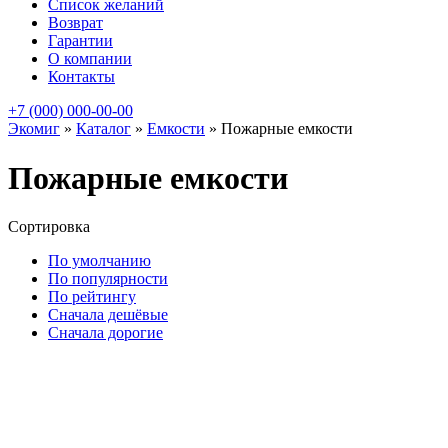
Список желаний
Возврат
Гарантии
О компании
Контакты
+7 (000) 000-00-00
Экомиг
»
Каталог
»
Емкости
»
Пожарные емкости
Пожарные емкости
Сортировка
По умолчанию
По популярности
По рейтингу
Сначала дешёвые
Сначала дорогие