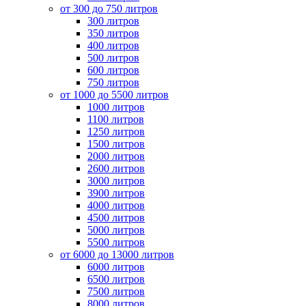
от 300 до 750 литров
300 литров
350 литров
400 литров
500 литров
600 литров
750 литров
от 1000 до 5500 литров
1000 литров
1100 литров
1250 литров
1500 литров
2000 литров
2600 литров
3000 литров
3900 литров
4000 литров
4500 литров
5000 литров
5500 литров
от 6000 до 13000 литров
6000 литров
6500 литров
7500 литров
8000 литров