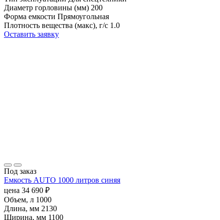
Диаметр горловины (мм)
200
Форма емкости
Прямоугольная
Плотность вещества (макс), г/с
1.0
Оставить заявку
Под заказ
Емкость AUTO 1000 литров синяя
цена
34 690
₽
Объем, л
1000
Длина, мм
2130
Ширина, мм
1100