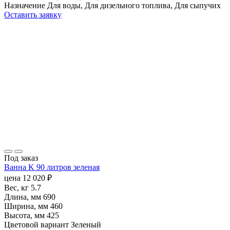
Назначение
Для воды, Для дизельного топлива, Для сыпучих
Оставить заявку
Под заказ
Ванна K 90 литров зеленая
цена
12 020
₽
Вес, кг
5.7
Длина, мм
690
Ширина, мм
460
Высота, мм
425
Цветовой вариант
Зеленый