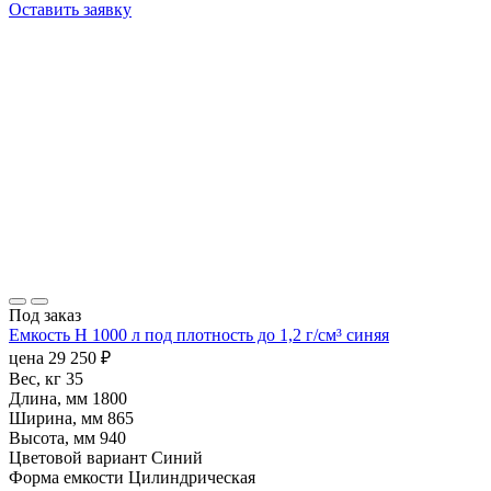
Оставить заявку
Под заказ
Емкость H 1000 л под плотность до 1,2 г/см³ синяя
цена
29 250
₽
Вес, кг
35
Длина, мм
1800
Ширина, мм
865
Высота, мм
940
Цветовой вариант
Синий
Форма емкости
Цилиндрическая