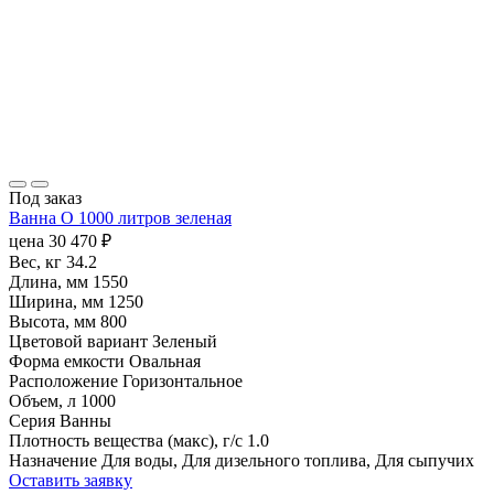
Под заказ
Ванна O 1000 литров зеленая
цена
30 470
₽
Вес, кг
34.2
Длина, мм
1550
Ширина, мм
1250
Высота, мм
800
Цветовой вариант
Зеленый
Форма емкости
Овальная
Расположение
Горизонтальное
Объем, л
1000
Серия
Ванны
Плотность вещества (макс), г/с
1.0
Назначение
Для воды, Для дизельного топлива, Для сыпучих
Оставить заявку