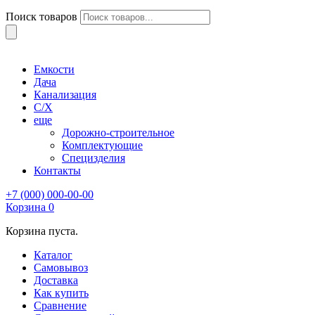
Поиск товаров
Емкости
Дача
Канализация
С/Х
еще
Дорожно-строительное
Комплектующие
Специзделия
Контакты
+7 (000) 000-00-00
Корзина
0
Корзина пуста.
Каталог
Самовывоз
Доставка
Как купить
Сравнение