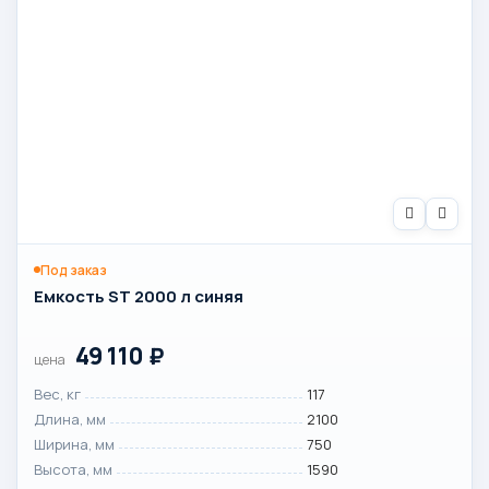
Под заказ
Емкость ST 2000 л синяя
49 110
₽
цена
Вес, кг
117
Длина, мм
2100
Ширина, мм
750
Высота, мм
1590