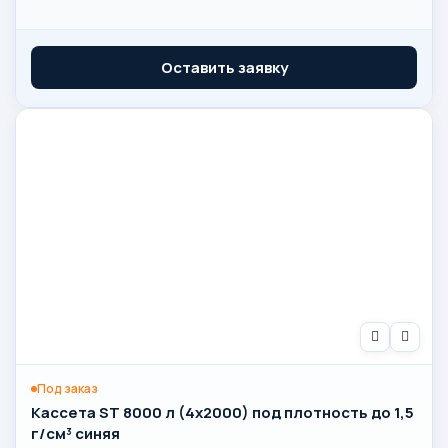
Оставить заявку
Под заказ
Кассета ST 8000 л (4х2000) под плотность до 1,5
г/см³ синяя