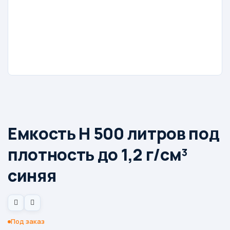
Емкость H 500 литров под
плотность до 1,2 г/см³
синяя
Под заказ