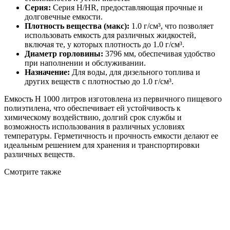
Серия:
Серия H/HR, предоставляющая прочные и
долговечные емкости.
Плотность вещества (макс):
1.0 г/см³, что позволяет
использовать емкость для различных жидкостей,
включая те, у которых плотность до 1.0 г/см³.
Диаметр горловины:
3796 мм, обеспечивая удобство
при наполнении и обслуживании.
Назначение:
Для воды, для дизельного топлива и
других веществ с плотностью до 1.0 г/см³.
Емкость H 1000 литров изготовлена из первичного пищевого
полиэтилена, что обеспечивает ей устойчивость к
химическому воздействию, долгий срок службы и
возможность использования в различных условиях
температуры. Герметичность и прочность емкости делают ее
идеальным решением для хранения и транспортировки
различных веществ.
Смотрите также