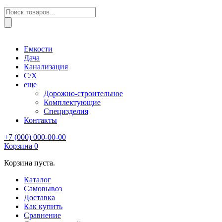
Поиск
товаров
Емкости
Дача
Канализация
С/Х
еще
Дорожно-строительное
Комплектующие
Специзделия
Контакты
+7 (000) 000-00-00
Корзина
0
Корзина пуста.
Каталог
Самовывоз
Доставка
Как купить
Сравнение