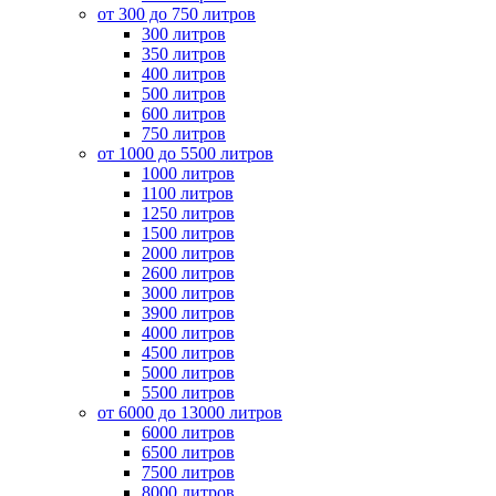
от 300 до 750 литров
300 литров
350 литров
400 литров
500 литров
600 литров
750 литров
от 1000 до 5500 литров
1000 литров
1100 литров
1250 литров
1500 литров
2000 литров
2600 литров
3000 литров
3900 литров
4000 литров
4500 литров
5000 литров
5500 литров
от 6000 до 13000 литров
6000 литров
6500 литров
7500 литров
8000 литров