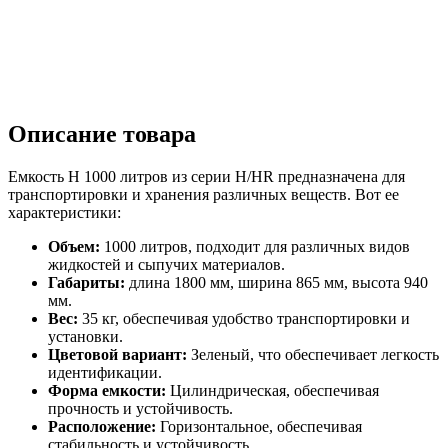
Описание товара
Емкость H 1000 литров из серии H/HR предназначена для
транспортировки и хранения различных веществ. Вот ее
характеристики:
Объем:
1000 литров, подходит для различных видов
жидкостей и сыпучих материалов.
Габариты:
длина 1800 мм, ширина 865 мм, высота 940
мм.
Вес:
35 кг, обеспечивая удобство транспортировки и
установки.
Цветовой вариант:
Зеленый, что обеспечивает легкость
идентификации.
Форма емкости:
Цилиндрическая, обеспечивая
прочность и устойчивость.
Расположение:
Горизонтальное, обеспечивая
стабильность и устойчивость.