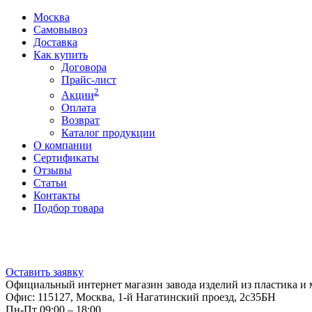
Москва
Самовывоз
Доставка
Как купить
Договора
Прайс-лист
2
Акции
Оплата
Возврат
Каталог продукции
О компании
Сертификаты
Отзывы
Статьи
Контакты
Подбор товара
Оставить заявку
Официальный интернет магазин завода изделий из пластика и 
Офис: 115127, Москва, 1-й Нагатинский проезд, 2с35БН
Пн-Пт 09:00 – 18:00