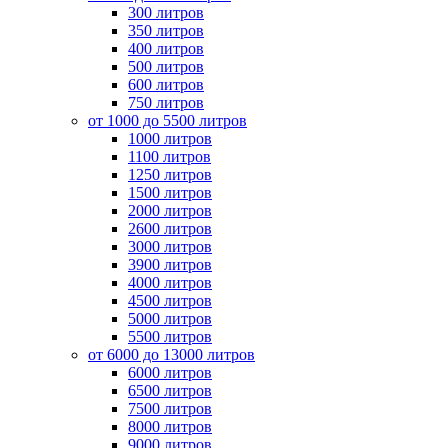
300 литров
350 литров
400 литров
500 литров
600 литров
750 литров
от 1000 до 5500 литров
1000 литров
1100 литров
1250 литров
1500 литров
2000 литров
2600 литров
3000 литров
3900 литров
4000 литров
4500 литров
5000 литров
5500 литров
от 6000 до 13000 литров
6000 литров
6500 литров
7500 литров
8000 литров
9000 литров