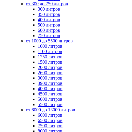
от 300 до 750 литров
300 литров
350 литров
400 литров
500 литров
600 литров
750 литров
от 1000 до 5500 литров
1000 литров
1100 литров
1250 литров
1500 литров
2000 литров
2600 литров
3000 литров
3900 литров
4000 литров
4500 литров
5000 литров
5500 литров
от 6000 до 13000 литров
6000 литров
6500 литров
7500 литров
8000 литров