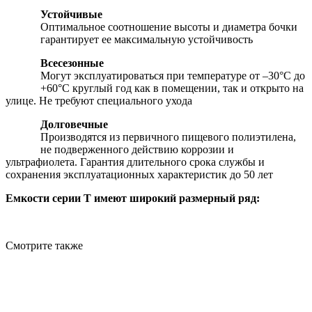
Устойчивые
Оптимальное соотношение высоты и диаметра бочки
гарантирует ее максимальную устойчивость
Всесезонные
Могут эксплуатироваться при температуре от –30°С до
+60°С круглый год как в помещении, так и открыто на
улице. Не требуют специального ухода
Долговечные
Производятся из первичного пищевого полиэтилена,
не подверженного действию коррозии и
ультрафиолета. Гарантия длительного срока службы и
сохранения эксплуатационных характеристик до 50 лет
Емкости серии T имеют широкий размерный ряд:
Смотрите также