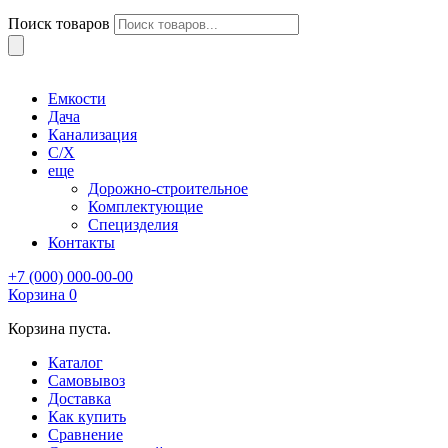
Поиск товаров
Емкости
Дача
Канализация
С/Х
еще
Дорожно-строительное
Комплектующие
Специзделия
Контакты
+7 (000) 000-00-00
Корзина
0
Корзина пуста.
Каталог
Самовывоз
Доставка
Как купить
Сравнение