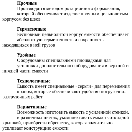
Прочные
Производятся методом ротационного формования,
который обеспечивает изделие прочным цельнолитым
корпусом без швов
Герметичные
Бесшовный цельнолитой корпус емкости обеспечивает
абсолютную герметичность и сохранность
находящихся в ней грузов
Удобные
Оборудованы специальными площадками для
установки дополнительного оборудования в верхней и
нижней части емкости
Технологичные
Емкость имеет специальные «серьги» для перемещения
краном, которые обеспечивают удобство погрузочно-
разгрузочных работ
Вариативные
Возможность изготовить емкость с усиленной стенкой,
в различных цветах, укомплектовать емкость откидной
крышкой, приобрести обрешетку, которая значительно
усиливает конструкцию емкости