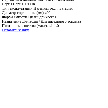
Серия
Серия T/TOR
Тип эксплуатации
Наземная эксплуатация
Диаметр горловины (мм)
400
Форма емкости
Цилиндрическая
Назначение
Для воды / Для дизельного топлива
Плотность вещества (макс), г/с
1.0
Оставить заявку