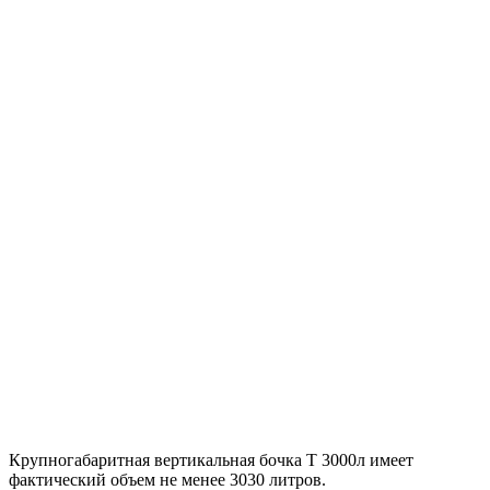
Крупногабаритная вертикальная бочка Т 3000л имеет
фактический объем не менее 3030 литров.