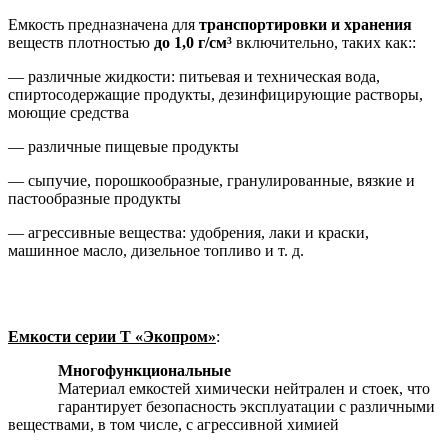
Емкость предназначена для
транспортировки и хранения
веществ плотностью
до 1,0 г/см³
включительно, таких как::
— различные жидкости: питьевая и техническая вода,
спиртосодержащие продукты, дезинфицирующие растворы,
моющие средства
— различные пищевые продукты
— сыпучие, порошкообразные, гранулированные, вязкие и
пастообразные продукты
— агрессивные вещества: удобрения, лаки и краски,
машинное масло, дизельное топливо и т. д.
Емкости серии T «Экопром»
:
Многофункциональные
Материал емкостей химически нейтрален и стоек, что
гарантирует безопасность эксплуатации с различными
веществами, в том числе, с агрессивной химией