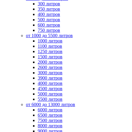
300 литров
350 литров
400 литров
500 литров
600 литров
750 литров
от 1000 до 5500 литров
1000 литров
1100 литров
1250 литров
1500 литров
2000 литров
2600 литров
3000 литров
3900 литров
4000 литров
4500 литров
5000 литров
5500 литров
от 6000 до 13000 литров
6000 литров
6500 литров
7500 литров
8000 литров
9000 литров