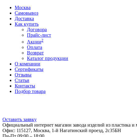
Москва
Самовывоз
Доставка
Как купить
Договора
Прайс-лист
2
Акции
Оплата
Возврат
Каталог продукции
О компании
Сертификаты
Отзывы
Статьи
Контакты
Подбор товара
Оставить заявку
Официальный интернет магазин завода изделий из пластика и 
Офис: 115127, Москва, 1-й Нагатинский проезд, 2с35БН
Пн-Пт 09:00 – 18:00