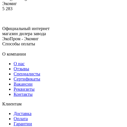
Экомиг
5
283
Официальный интернет
магазин дилера завода
ЭкоПром - Экомиг
Способы оплаты
О компании
О нас
Отзывы
Специалисты
Сертификаты
Вакансии
Реквизиты
Контакты
Клиентам
Доставка
Оплата
Гарантии