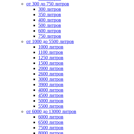
от 300 до 750 литров
300 литров
350 литров
400 литров
500 литров
600 литров
750 литров
от 1000 до 5500 литров
1000 литров
1100 литров
1250 литров
1500 литров
2000 литров
2600 литров
3000 литров
3900 литров
4000 литров
4500 литров
5000 литров
5500 литров
от 6000 до 13000 литров
6000 литров
6500 литров
7500 литров
8000 литров