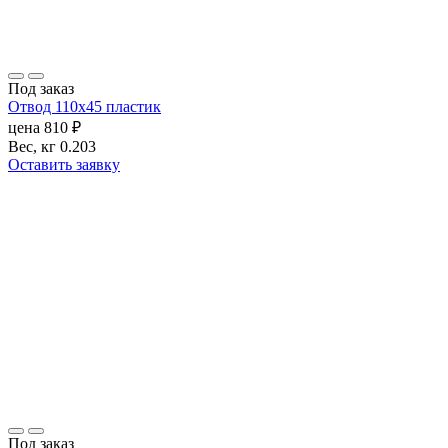
Под заказ
Отвод 110х45 пластик
цена
810
₽
Вес, кг
0.203
Оставить заявку
Под заказ