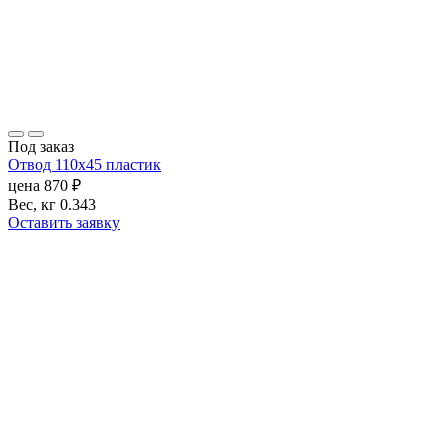
Под заказ
Отвод 110х45 пластик
цена
870
₽
Вес, кг
0.343
Оставить заявку