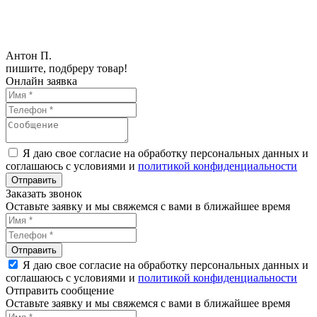
Антон П.
пишите, подбреру товар!
Онлайн заявка
Я даю свое согласие на обработку персональных данных и
соглашаюсь с условиями и
политикой конфиденциальности
Заказать звонок
Оставьте заявку и мы свяжемся с вами в ближайшее время
Я даю свое согласие на обработку персональных данных и
соглашаюсь с условиями и
политикой конфиденциальности
Отправить сообщение
Оставьте заявку и мы свяжемся с вами в ближайшее время