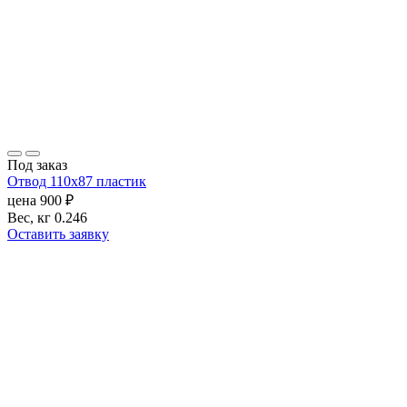
Под заказ
Отвод 110х87 пластик
цена
900
₽
Вес, кг
0.246
Оставить заявку