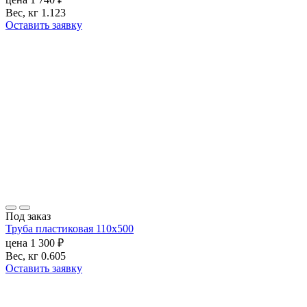
Вес, кг
1.123
Оставить заявку
Под заказ
Труба пластиковая 110х500
цена
1 300
₽
Вес, кг
0.605
Оставить заявку