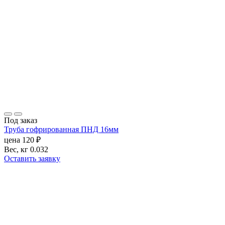
Под заказ
Труба гофрированная ПНД 16мм
цена
120
₽
Вес, кг
0.032
Оставить заявку