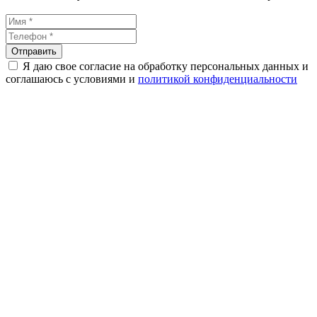
Я даю свое согласие на обработку персональных данных и
соглашаюсь с условиями и
политикой конфиденциальности