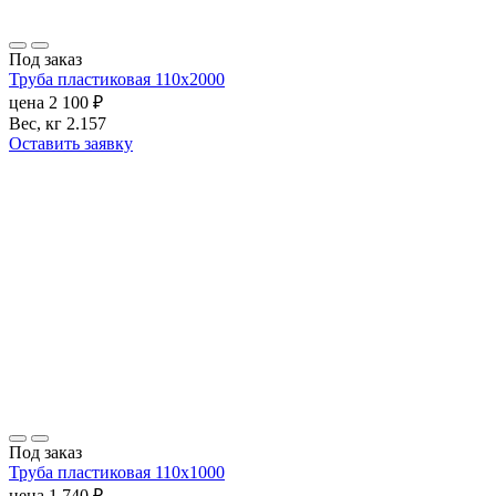
Под заказ
Труба пластиковая 110х2000
цена
2 100
₽
Вес, кг
2.157
Оставить заявку
Под заказ
Труба пластиковая 110х1000
цена
1 740
₽