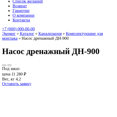
Список желаний
Возврат
Гарантии
О компании
Контакты
+7 (000) 000-00-00
Экомиг
»
Каталог
»
Канализация
»
Комплектующие для
монтажа
»
Насос дренажный ДН-900
Насос дренажный ДН-900
Под заказ
цена
11 280
₽
Вес, кг
4.2
Оставить заявку