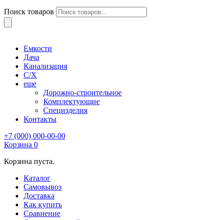
Поиск товаров
Емкости
Дача
Канализация
С/Х
еще
Дорожно-строительное
Комплектующие
Специзделия
Контакты
+7 (000) 000-00-00
Корзина
0
Корзина пуста.
Каталог
Самовывоз
Доставка
Как купить
Сравнение