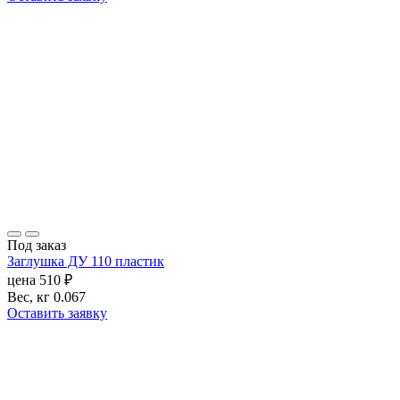
Под заказ
Заглушка ДУ 110 пластик
цена
510
₽
Вес, кг
0.067
Оставить заявку