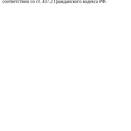
соответствии со ст. 437.2 Гражданского кодекса РФ.