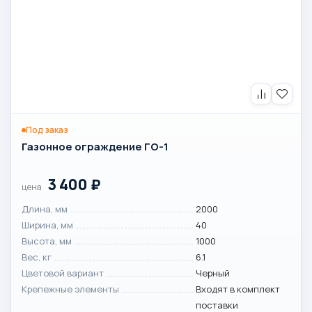
Под заказ
Газонное ограждение ГО-1
3 400
₽
цена
Длина, мм
2000
Ширина, мм
40
Высота, мм
1000
Вес, кг
6.1
Цветовой вариант
Черный
Крепежные элементы
Входят в комплект
поставки