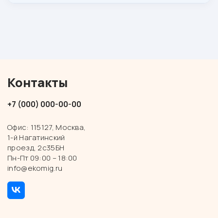
Контакты
+7 (000) 000-00-00
Офис: 115127, Москва,
1-й Нагатинский
проезд, 2с35БН
Пн-Пт 09:00 – 18:00
info@ekomig.ru