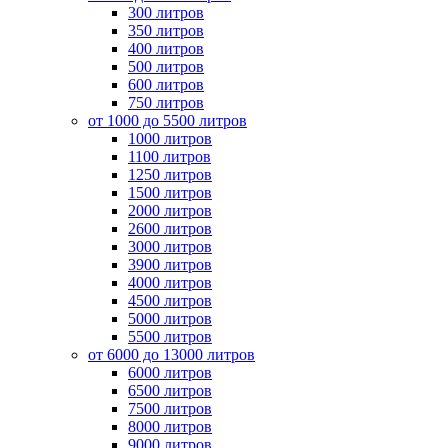
300 литров
350 литров
400 литров
500 литров
600 литров
750 литров
от 1000 до 5500 литров
1000 литров
1100 литров
1250 литров
1500 литров
2000 литров
2600 литров
3000 литров
3900 литров
4000 литров
4500 литров
5000 литров
5500 литров
от 6000 до 13000 литров
6000 литров
6500 литров
7500 литров
8000 литров
9000 литров