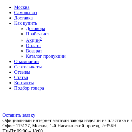
Москва
Самовывоз
Доставка
Как купить
Договора
Прайс-лист
2
Акции
Оплата
Возврат
Каталог продукции
О компании
Сертификаты
Отзывы
Статьи
Контакты
Подбор товара
Оставить заявку
Официальный интернет магазин завода изделий из пластика и 
Офис: 115127, Москва, 1-й Нагатинский проезд, 2с35БН
Пн-Пт 09:00 – 18:00