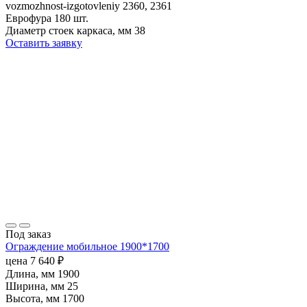
vozmozhnost-izgotovleniy
2360, 2361
Еврофура
180 шт.
Диаметр стоек каркаса, мм
38
Оставить заявку
Под заказ
Ограждение мобильное 1900*1700
цена
7 640
₽
Длина, мм
1900
Ширина, мм
25
Высота, мм
1700