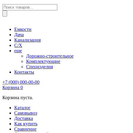
Поиск
товаров
Емкости
Дача
Канализация
С/Х
еще
Дорожно-строительное
Комплектующие
Специзделия
Контакты
+7 (000) 000-00-00
Корзина
0
Корзина пуста.
Каталог
Самовывоз
Доставка
Как купить
Сравнение