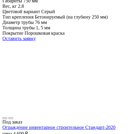
Габариты
750 мм
Вес, кг
2.8
Цветовой вариант
Серый
Тип крепления
Бетонируемый (на глубину 250 мм)
Диаметр трубы
76 мм
Толщина трубы
1, 5 мм
Покрытие
Порошковая краска
Оставить заявку
Под заказ
Ограждение инвентарное строительное Стандарт-2020
цена
4 600
₽