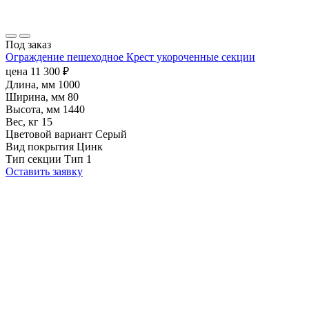
Под заказ
Ограждение пешеходное Крест укороченные секции
цена
11 300
₽
Длина, мм
1000
Ширина, мм
80
Высота, мм
1440
Вес, кг
15
Цветовой вариант
Серый
Вид покрытия
Цинк
Тип секции
Тип 1
Оставить заявку