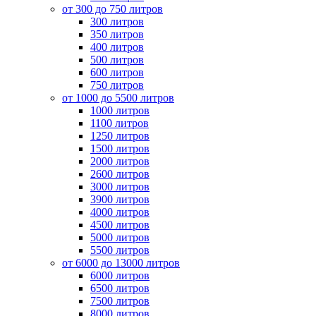
от 300 до 750 литров
300 литров
350 литров
400 литров
500 литров
600 литров
750 литров
от 1000 до 5500 литров
1000 литров
1100 литров
1250 литров
1500 литров
2000 литров
2600 литров
3000 литров
3900 литров
4000 литров
4500 литров
5000 литров
5500 литров
от 6000 до 13000 литров
6000 литров
6500 литров
7500 литров
8000 литров