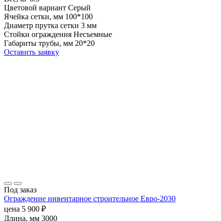
Цветовой вариант
Серый
Ячейка сетки, мм
100*100
Диаметр прутка сетки
3 мм
Стойки ограждения
Несъемные
Габариты трубы, мм
20*20
Оставить заявку
Под заказ
Ограждение инвентарное строительное Евро-2030
цена
5 900
₽
Длина, мм
3000