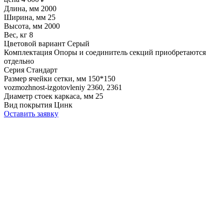
Длина, мм
2000
Ширина, мм
25
Высота, мм
2000
Вес, кг
8
Цветовой вариант
Серый
Комплектация
Опоры и соединитель секций приобретаются
отдельно
Серия
Стандарт
Размер ячейки сетки, мм
150*150
vozmozhnost-izgotovleniy
2360, 2361
Диаметр стоек каркаса, мм
25
Вид покрытия
Цинк
Оставить заявку