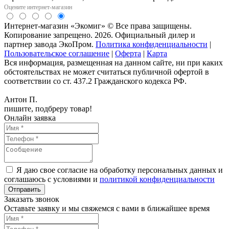
Оцените интернет-магазин
Интернет-магазин «Экомиг» © Все права защищены.
Копирование запрещено. 2026. Официальный дилер и
партнер завода ЭкоПром.
Политика конфиденциальности
|
Пользовательское соглашение
|
Оферта
|
Карта
Вся информация, размещенная на данном сайте, ни при каких
обстоятельствах не может считаться публичной офертой в
соответствии со ст. 437.2 Гражданского кодекса РФ.
Антон П.
пишите, подбреру товар!
Онлайн заявка
Я даю свое согласие на обработку персональных данных и
соглашаюсь с условиями и
политикой конфиденциальности
Заказать звонок
Оставьте заявку и мы свяжемся с вами в ближайшее время