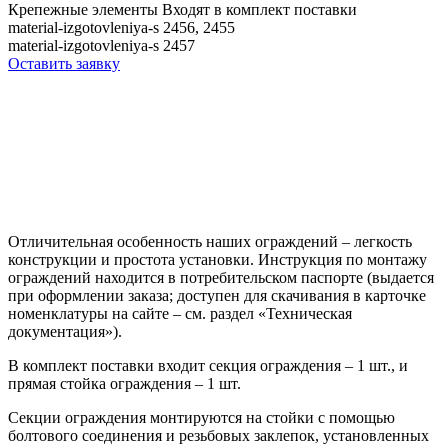
Крепежные элементы
Входят в комплект поставки
material-izgotovleniya-s
2456, 2455
material-izgotovleniya-s
2457
Оставить заявку
Отличительная особенность наших ограждений – легкость
конструкции и простота установки. Инструкция по монтажу
ограждений находится в потребительском паспорте (выдается
при оформлении заказа; доступен для скачивания в карточке
номенклатуры на сайте – см. раздел «Техническая
документация»).
В комплект поставки входит секция ограждения – 1 шт., и
прямая стойка ограждения – 1 шт.
Секции ограждения монтируются на стойки с помощью
болтового соединения и резьбовых заклепок, установленных