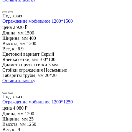
Под заказ
Ограждение мобильное 1200*1500
цена
2 920
₽
Длина, мм
1500
Ширина, мм
400
Высота, мм
1200
Вес, кг
6.9
Цветовой вариант
Серый
Ячейка сетки, мм
100*100
Диаметр прутка сетки
3 мм
Стойки ограждения
Несъемные
Габариты трубы, мм
20*20
Оставить заявку
Под заказ
Ограждение мобильное 1200*1250
цена
4 080
₽
Длина, мм
1200
Ширина, мм
25
Высота, мм
1250
Вес, кг
9