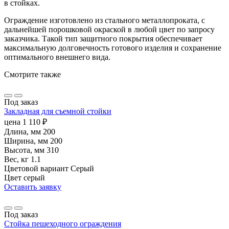
в стойках.
Ограждение изготовлено из стального металлопроката, с
дальнейшей порошковой окраской в любой цвет по запросу
заказчика. Такой тип защитного покрытия обеспечивает
максимальную долговечность готового изделия и сохранение
оптимального внешнего вида.
Смотрите также
Под заказ
Закладная для съемной стойки
цена
1 110
₽
Длина, мм
200
Ширина, мм
200
Высота, мм
310
Вес, кг
1.1
Цветовой вариант
Серый
Цвет
серый
Оставить заявку
Под заказ
Стойка пешеходного ограждения