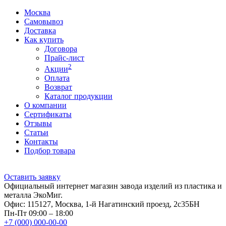
Москва
Самовывоз
Доставка
Как купить
Договора
Прайс-лист
2
Акции
Оплата
Возврат
Каталог продукции
О компании
Сертификаты
Отзывы
Статьи
Контакты
Подбор товара
Оставить заявку
Официальный интернет магазин завода изделий из пластика и
металла ЭкоМиг.
Офис: 115127, Москва, 1-й Нагатинский проезд, 2с35БН
Пн-Пт 09:00 – 18:00
+7 (000) 000-00-00