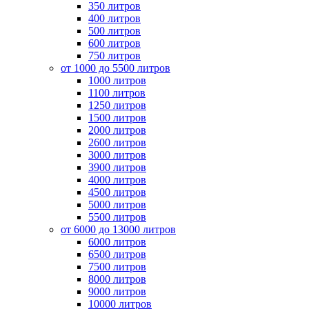
350 литров
400 литров
500 литров
600 литров
750 литров
от 1000 до 5500 литров
1000 литров
1100 литров
1250 литров
1500 литров
2000 литров
2600 литров
3000 литров
3900 литров
4000 литров
4500 литров
5000 литров
5500 литров
от 6000 до 13000 литров
6000 литров
6500 литров
7500 литров
8000 литров
9000 литров
10000 литров