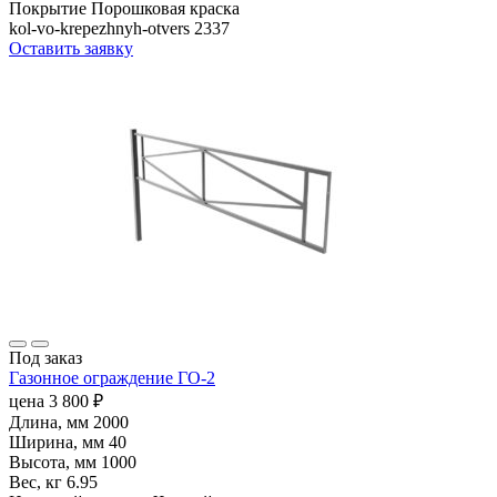
Покрытие
Порошковая краска
kol-vo-krepezhnyh-otvers
2337
Оставить заявку
Под заказ
Газонное ограждение ГО-2
цена
3 800
₽
Длина, мм
2000
Ширина, мм
40
Высота, мм
1000
Вес, кг
6.95