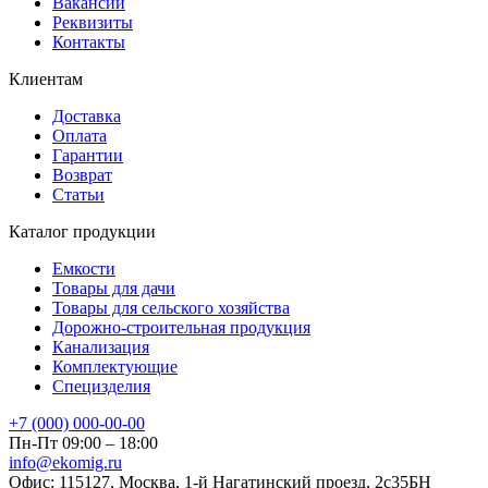
Вакансии
Реквизиты
Контакты
Клиентам
Доставка
Оплата
Гарантии
Возврат
Статьи
Каталог продукции
Емкости
Товары для дачи
Товары для сельского хозяйства
Дорожно-строительная продукция
Канализация
Комплектующие
Специзделия
+7 (000) 000-00-00
Пн-Пт 09:00 – 18:00
info@ekomig.ru
Офис: 115127, Москва, 1-й Нагатинский проезд, 2с35БН