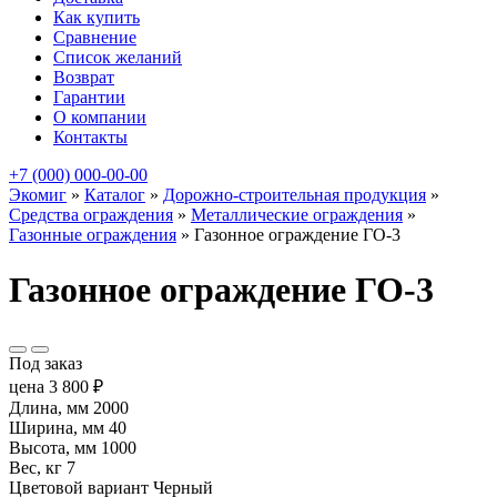
Как купить
Сравнение
Список желаний
Возврат
Гарантии
О компании
Контакты
+7 (000) 000-00-00
Экомиг
»
Каталог
»
Дорожно-строительная продукция
»
Средства ограждения
»
Металлические ограждения
»
Газонные ограждения
»
Газонное ограждение ГО-3
Газонное ограждение ГО-3
Под заказ
цена
3 800
₽
Длина, мм
2000
Ширина, мм
40
Высота, мм
1000
Вес, кг
7
Цветовой вариант
Черный