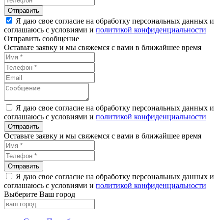
Я даю свое согласие на обработку персональных данных и
соглашаюсь с условиями и
политикой конфиденциальности
Отправить сообщение
Оставьте заявку и мы свяжемся с вами в ближайшее время
Я даю свое согласие на обработку персональных данных и
соглашаюсь с условиями и
политикой конфиденциальности
Оставьте заявку и мы свяжемся с вами в ближайшее время
Я даю свое согласие на обработку персональных данных и
соглашаюсь с условиями и
политикой конфиденциальности
Выберите Ваш город