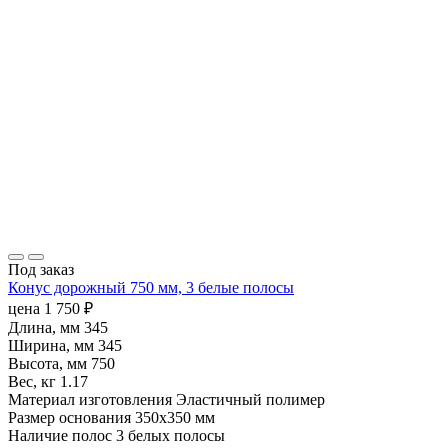
Под заказ
Конус дорожный 750 мм, 3 белые полосы
цена
1 750
₽
Длина, мм
345
Ширина, мм
345
Высота, мм
750
Вес, кг
1.17
Материал изготовления
Эластичный полимер
Размер основания
350х350 мм
Наличие полос
3 белых полосы