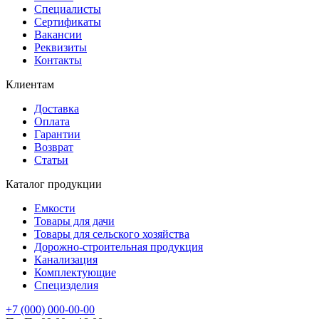
Специалисты
Сертификаты
Вакансии
Реквизиты
Контакты
Клиентам
Доставка
Оплата
Гарантии
Возврат
Статьи
Каталог продукции
Емкости
Товары для дачи
Товары для сельского хозяйства
Дорожно-строительная продукция
Канализация
Комплектующие
Специзделия
+7 (000) 000-00-00