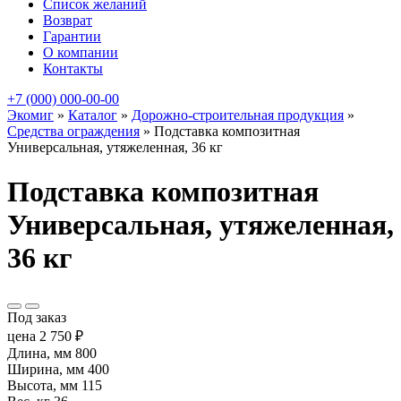
Список желаний
Возврат
Гарантии
О компании
Контакты
+7 (000) 000-00-00
Экомиг
»
Каталог
»
Дорожно-строительная продукция
»
Средства ограждения
»
Подставка композитная
Универсальная, утяжеленная, 36 кг
Подставка композитная
Универсальная, утяжеленная,
36 кг
Под заказ
цена
2 750
₽
Длина, мм
800
Ширина, мм
400
Высота, мм
115