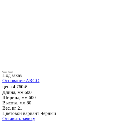
Под заказ
Основание ARGO
цена
4 760
₽
Длина, мм
600
Ширина, мм
600
Высота, мм
80
Вес, кг
21
Цветовой вариант
Черный
Оставить заявку