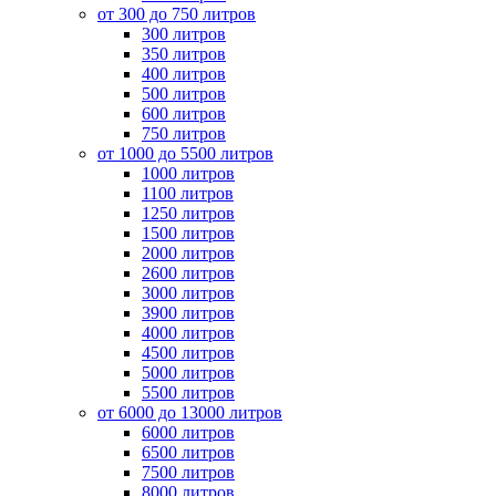
от 300 до 750 литров
300 литров
350 литров
400 литров
500 литров
600 литров
750 литров
от 1000 до 5500 литров
1000 литров
1100 литров
1250 литров
1500 литров
2000 литров
2600 литров
3000 литров
3900 литров
4000 литров
4500 литров
5000 литров
5500 литров
от 6000 до 13000 литров
6000 литров
6500 литров
7500 литров
8000 литров