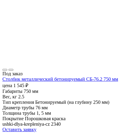
Под заказ
Столбик металлический бетонируемый СБ-76.2 750 мм
цена
1 545
₽
Габариты
750 мм
Вес, кг
2.5
Тип крепления
Бетонируемый (на глубину 250 мм)
Диаметр трубы
76 мм
Толщина трубы
1, 5 мм
Покрытие
Порошковая краска
ushki-dlya-krepleniya-cz
2340
Оставить заявку