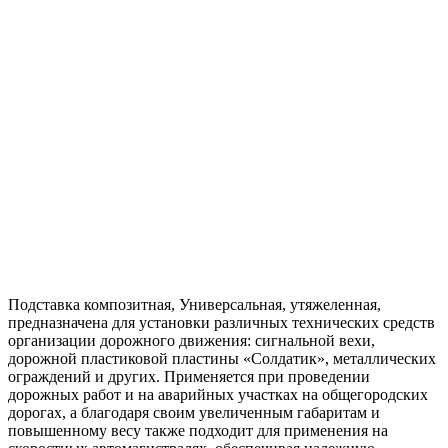
Подставка композитная, Универсальная, утяжеленная,
предназначена для установки различных технических средств
организации дорожного движения: сигнальной вехи,
дорожной пластиковой пластины «Солдатик», металлических
ограждений и других. Применяется при проведении
дорожных работ и на аварийных участках на общегородских
дорогах, а благодаря своим увеличенным габаритам и
повышенному весу также подходит для применения на