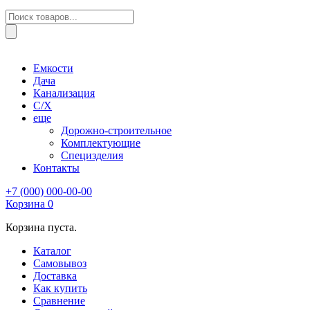
Поиск
товаров
Емкости
Дача
Канализация
С/Х
еще
Дорожно-строительное
Комплектующие
Специзделия
Контакты
+7 (000) 000-00-00
Корзина
0
Корзина пуста.
Каталог
Самовывоз
Доставка
Как купить
Сравнение