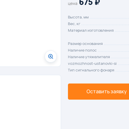
675
₽
цена
Высота, мм
Вес, кг
Материал изготовления
Размер основания
Наличие полос
Наличие утяжелителя
vozmozhnost-ustanovki-si
Тип сигнального фонаря
Оставить заявку