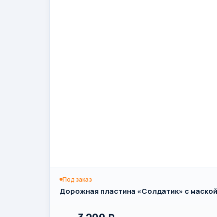
Под заказ
Дорожная пластина «Солдатик» с маской 