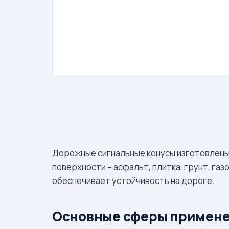
Дорожные сигнальные конусы изготовлены 
поверхности – асфальт, плитка, грунт, га
обеспечивает устойчивость на дороге.
Основные сферы примене