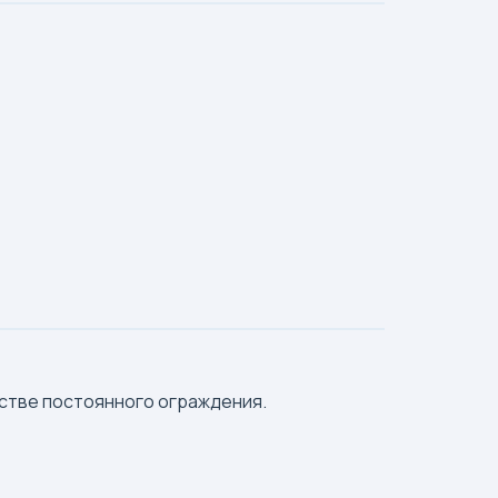
естве постоянного ограждения.