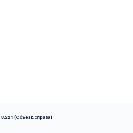
8.22.1 (Объезд справа)