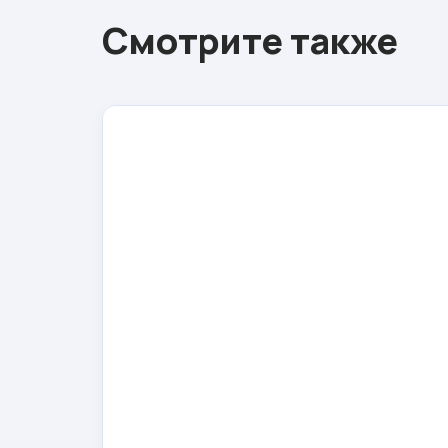
Смотрите также