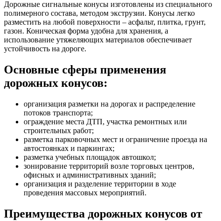
Дорожные сигнальные конусы изготовлены из специального
полимерного состава, методом экструзии. Конусы легко
разместить на любой поверхности – асфальт, плитка, грунт,
газон. Коническая форма удобна для хранения, а
использование утяжеляющих материалов обеспечивает
устойчивость на дороге.
Основные сферы применения
дорожных конусов:
организация разметки на дорогах и распределение
потоков транспорта;
ограждение места ДТП, участка ремонтных или
строительных работ;
разметка парковочных мест и ограничение проезда на
автостоянках и паркингах;
разметка учебных площадок автошкол;
зонирование территорий возле торговых центров,
офисных и административных зданий;
организация и разделение территории в ходе
проведения массовых мероприятий.
Преимущества дорожных конусов от