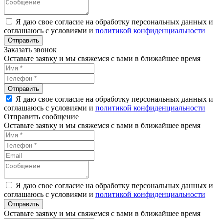
Я даю свое согласие на обработку персональных данных и
соглашаюсь с условиями и
политикой конфиденциальности
Заказать звонок
Оставьте заявку и мы свяжемся с вами в ближайшее время
Я даю свое согласие на обработку персональных данных и
соглашаюсь с условиями и
политикой конфиденциальности
Отправить сообщение
Оставьте заявку и мы свяжемся с вами в ближайшее время
Я даю свое согласие на обработку персональных данных и
соглашаюсь с условиями и
политикой конфиденциальности
Оставьте заявку и мы свяжемся с вами в ближайшее время