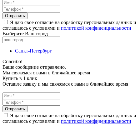
Я даю свое согласие на обработку персональных данных и
соглашаюсь с условиями и
политикой конфиденциальности
Выберите Ваш город
Санкт-Петербург
Спасибо!
Ваше сообщение отправлено.
Мы свяжемся с вами в ближайшее время
Купить в 1 клик
Оставьте заявку и мы свяжемся с вами в ближайшее время
Я даю свое согласие на обработку персональных данных и
соглашаюсь с условиями и
политикой конфиденциальности