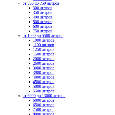
от 300 до 750 литров
300 литров
350 литров
400 литров
500 литров
600 литров
750 литров
от 1000 до 5500 литров
1000 литров
1100 литров
1250 литров
1500 литров
2000 литров
2600 литров
3000 литров
3900 литров
4000 литров
4500 литров
5000 литров
5500 литров
от 6000 до 13000 литров
6000 литров
6500 литров
7500 литров
8000 литров