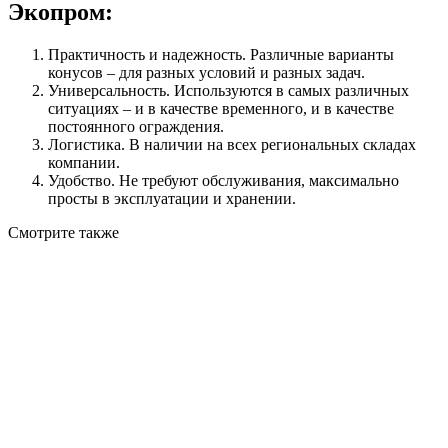
Экопром:
Практичность и надежность. Различные варианты
конусов – для разных условий и разных задач.
Универсальность. Используются в самых различных
ситуациях – и в качестве временного, и в качестве
постоянного ограждения.
Логистика. В наличии на всех региональных складах
компании.
Удобство. Не требуют обслуживания, максимально
просты в эксплуатации и хранении.
Смотрите также