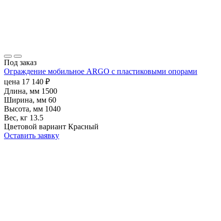
Под заказ
Ограждение мобильное ARGO с пластиковыми опорами
цена
17 140
₽
Длина, мм
1500
Ширина, мм
60
Высота, мм
1040
Вес, кг
13.5
Цветовой вариант
Красный
Оставить заявку