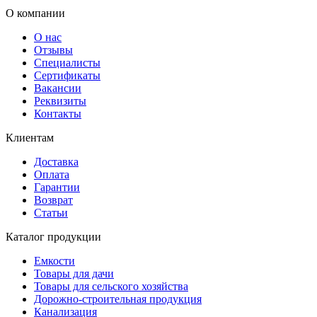
О компании
О нас
Отзывы
Специалисты
Сертификаты
Вакансии
Реквизиты
Контакты
Клиентам
Доставка
Оплата
Гарантии
Возврат
Статьи
Каталог продукции
Емкости
Товары для дачи
Товары для сельского хозяйства
Дорожно-строительная продукция
Канализация