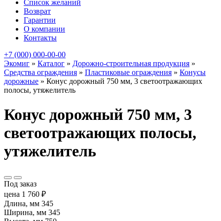
Список желаний
Возврат
Гарантии
О компании
Контакты
+7 (000) 000-00-00
Экомиг
»
Каталог
»
Дорожно-строительная продукция
»
Средства ограждения
»
Пластиковые ограждения
»
Конусы
дорожные
»
Конус дорожный 750 мм, 3 светоотражающих
полосы, утяжелитель
Конус дорожный 750 мм, 3
светоотражающих полосы,
утяжелитель
Под заказ
цена
1 760
₽
Длина, мм
345
Ширина, мм
345