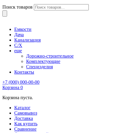
Поиск товаров
Емкости
Дача
Канализация
С/Х
еще
Дорожно-строительное
Комплектующие
Специзделия
Контакты
+7 (000) 000-00-00
Корзина
0
Корзина пуста.
Каталог
Самовывоз
Доставка
Как купить
Сравнение