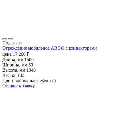
Под заказ
Ограждение мобильное ARGO с коннекторами
цена
17 260
₽
Длина, мм
1500
Ширина, мм
60
Высота, мм
1040
Вес, кг
13.5
Цветовой вариант
Желтый
Оставить заявку