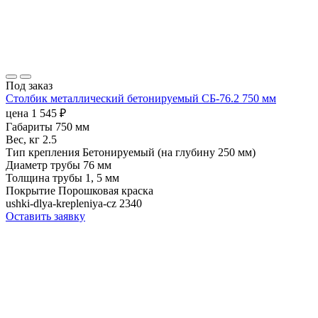
Под заказ
Столбик металлический бетонируемый СБ-76.2 750 мм
цена
1 545
₽
Габариты
750 мм
Вес, кг
2.5
Тип крепления
Бетонируемый (на глубину 250 мм)
Диаметр трубы
76 мм
Толщина трубы
1, 5 мм
Покрытие
Порошковая краска
ushki-dlya-krepleniya-cz
2340
Оставить заявку