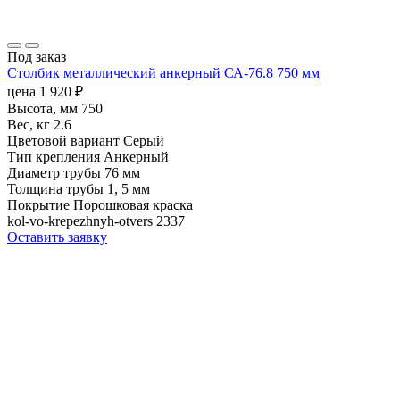
Под заказ
Столбик металлический анкерный СА-76.8 750 мм
цена
1 920
₽
Высота, мм
750
Вес, кг
2.6
Цветовой вариант
Серый
Тип крепления
Анкерный
Диаметр трубы
76 мм
Толщина трубы
1, 5 мм
Покрытие
Порошковая краска
kol-vo-krepezhnyh-otvers
2337
Оставить заявку