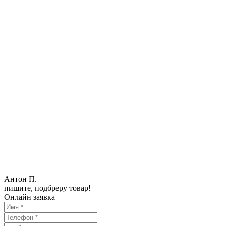
Антон П.
пишите, подбреру товар!
Онлайн заявка