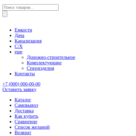
Поиск
товаров
Емкости
Дача
Канализация
С/Х
еще
Дорожно-строительное
Комплектующие
Специзделия
Контакты
+7 (000) 000-00-00
Оставить заявку
Каталог
Самовывоз
Доставка
Как купить
Сравнение
Список желаний
Возврат