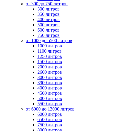
от 300 до 750 литров
300 литров
350 литров
400 литров
500 литров
600 литров
750 литров
от 1000 до 5500 литров
1000 литров
1100 литров
1250 литров
1500 литров
2000 литров
2600 литров
3000 литров
3900 литров
4000 литров
4500 литров
5000 литров
5500 литров
от 6000 до 13000 литров
6000 литров
6500 литров
7500 литров
8000 литров