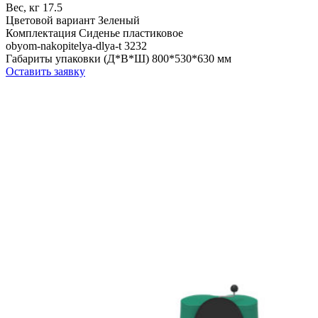
Вес, кг
17.5
Цветовой вариант
Зеленый
Комплектация
Сиденье пластиковое
obyom-nakopitelya-dlya-t
3232
Габариты упаковки (Д*В*Ш)
800*530*630 мм
Оставить заявку