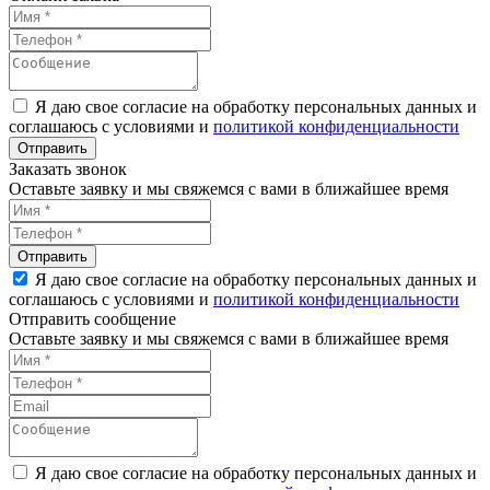
Я даю свое согласие на обработку персональных данных и
соглашаюсь с условиями и
политикой конфиденциальности
Заказать звонок
Оставьте заявку и мы свяжемся с вами в ближайшее время
Я даю свое согласие на обработку персональных данных и
соглашаюсь с условиями и
политикой конфиденциальности
Отправить сообщение
Оставьте заявку и мы свяжемся с вами в ближайшее время
Я даю свое согласие на обработку персональных данных и