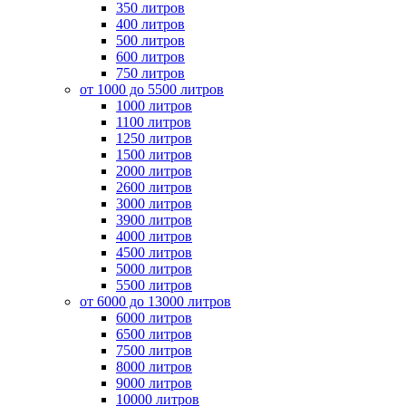
350 литров
400 литров
500 литров
600 литров
750 литров
от 1000 до 5500 литров
1000 литров
1100 литров
1250 литров
1500 литров
2000 литров
2600 литров
3000 литров
3900 литров
4000 литров
4500 литров
5000 литров
5500 литров
от 6000 до 13000 литров
6000 литров
6500 литров
7500 литров
8000 литров
9000 литров
10000 литров