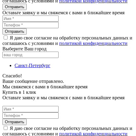
соглашаюсь с условиями и
политикой конфиденциальности
Оставьте заявку и мы свяжемся с вами в ближайшее время
Я даю свое согласие на обработку персональных данных и
соглашаюсь с условиями и
политикой конфиденциальности
Выберите Ваш город
Санкт-Петербург
Спасибо!
Ваше сообщение отправлено.
Мы свяжемся с вами в ближайшее время
Купить в 1 клик
Оставьте заявку и мы свяжемся с вами в ближайшее время
Я даю свое согласие на обработку персональных данных и
соглашаюсь с условиями и
политикой конфиденциальности