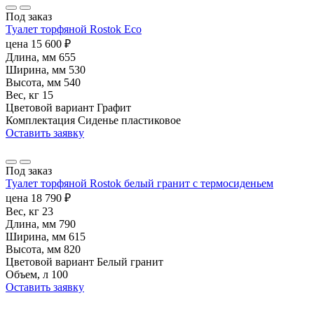
Под заказ
Туалет торфяной Rostok Eco
цена
15 600
₽
Длина, мм
655
Ширина, мм
530
Высота, мм
540
Вес, кг
15
Цветовой вариант
Графит
Комплектация
Сиденье пластиковое
Оставить заявку
Под заказ
Туалет торфяной Rostok белый гранит с термосиденьем
цена
18 790
₽
Вес, кг
23
Длина, мм
790
Ширина, мм
615
Высота, мм
820
Цветовой вариант
Белый гранит
Объем, л
100
Оставить заявку