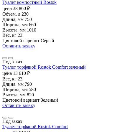
Туалет компостный Rostok
цена
38 860
₽
Объем, л
230
Длина, мм
750
Ширина, мм
660
Высота, мм
1010
Вес, кг
23
Цветовой вариант
Серый
Оставить заявку
Под заказ
Туалет торфяной Rostok Сomfort зеленый
цена
13 610
₽
Вес, кг
23
Длина, мм
790
Ширина, мм
580
Высота, мм
820
Цветовой вариант
Зеленый
Оставить заявку
Под заказ
Туалет торфяной Rostok Comfort