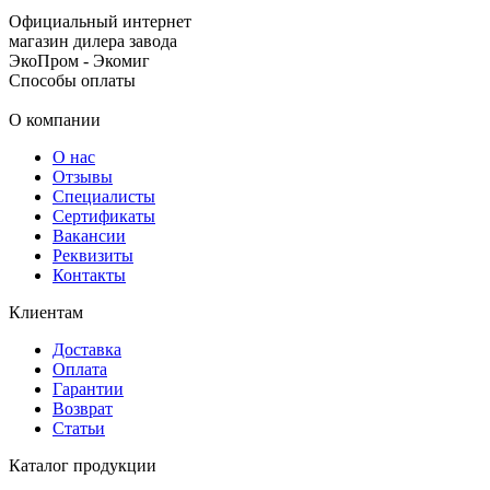
Официальный интернет
магазин дилера завода
ЭкоПром - Экомиг
Способы оплаты
О компании
О нас
Отзывы
Специалисты
Сертификаты
Вакансии
Реквизиты
Контакты
Клиентам
Доставка
Оплата
Гарантии
Возврат
Статьи
Каталог продукции