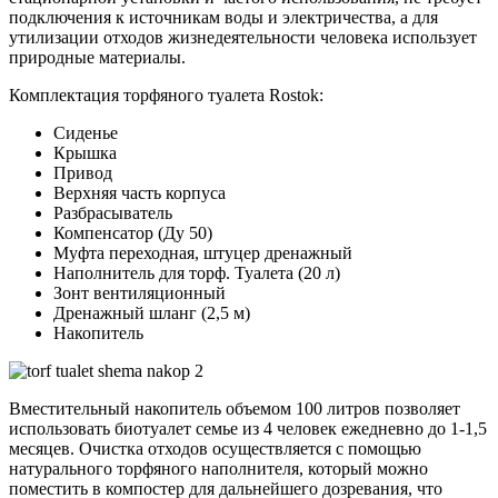
подключения к источникам воды и электричества, а для
утилизации отходов жизнедеятельности человека использует
природные материалы.
Комплектация торфяного туалета Rostok:
Сиденье
Крышка
Привод
Верхняя часть корпуса
Разбрасыватель
Компенсатор (Ду 50)
Муфта переходная, штуцер дренажный
Наполнитель для торф. Туалета (20 л)
Зонт вентиляционный
Дренажный шланг (2,5 м)
Накопитель
Вместительный накопитель объемом 100 литров позволяет
использовать биотуалет семье из 4 человек ежедневно до 1-1,5
месяцев. Очистка отходов осуществляется с помощью
натурального торфяного наполнителя, который можно
поместить в компостер для дальнейшего дозревания, что