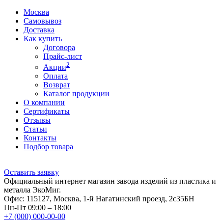
Москва
Самовывоз
Доставка
Как купить
Договора
Прайс-лист
2
Акции
Оплата
Возврат
Каталог продукции
О компании
Сертификаты
Отзывы
Статьи
Контакты
Подбор товара
Оставить заявку
Официальный интернет магазин завода изделий из пластика и
металла ЭкоМиг.
Офис: 115127, Москва, 1-й Нагатинский проезд, 2с35БН
Пн-Пт 09:00 – 18:00
+7 (000) 000-00-00