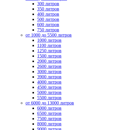
300 литров
350 литров
400 литров
500 литров
600 литров
750 литров
от 1000 до 5500 литров
1000 литров
1100 литров
1250 литров
1500 литров
2000 литров
2600 литров
3000 литров
3900 литров
4000 литров
4500 литров
5000 литров
5500 литров
от 6000 до 13000 литров
6000 литров
6500 литров
7500 литров
8000 литров
9000 литров