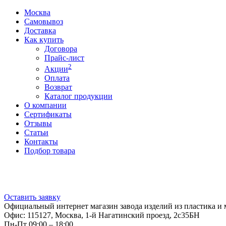
Москва
Самовывоз
Доставка
Как купить
Договора
Прайс-лист
2
Акции
Оплата
Возврат
Каталог продукции
О компании
Сертификаты
Отзывы
Статьи
Контакты
Подбор товара
Оставить заявку
Официальный интернет магазин завода изделий из пластика и 
Офис: 115127, Москва, 1-й Нагатинский проезд, 2с35БН
Пн-Пт 09:00 – 18:00