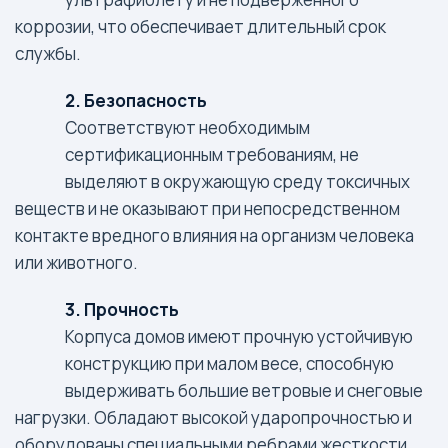
коррозии, что обеспечивает длительный срок
службы.
2. Безопасность
Соответствуют необходимым
сертификационным требованиям, не
выделяют в окружающую среду токсичных
веществ и не оказывают при непосредственном
контакте вредного влияния на организм человека
или животного.
3. Прочность
Корпуса домов имеют прочную устойчивую
конструкцию при малом весе, способную
выдерживать большие ветровые и снеговые
нагрузки. Обладают высокой ударопрочностью и
оборудованы специальными ребрами жесткости.