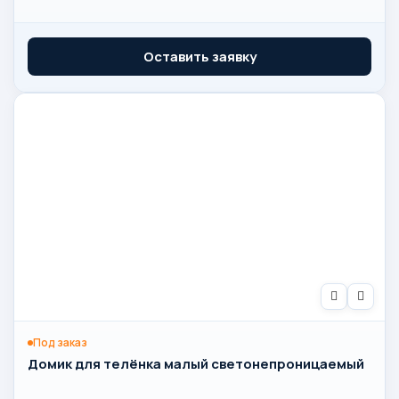
Оставить заявку
Под заказ
Домик для телёнка малый светонепроницаемый