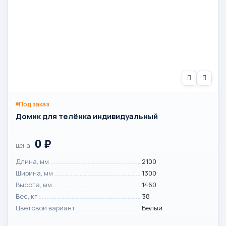
Под заказ
Домик для телёнка индивидуальный
0
₽
цена
Длина, мм
2100
Ширина, мм
1300
Высота, мм
1460
Вес, кг
38
Цветовой вариант
Белый