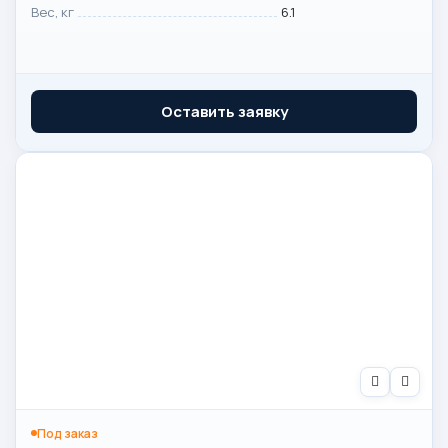
Вес, кг
6.1
Оставить заявку
Под заказ