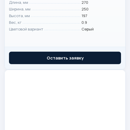
Длина, мм
270
Ширина, мм
250
Высота, мм
197
Вес, кг
0.9
Цветовой вариант
Серый
Оставить заявку