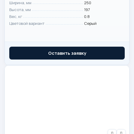
Ширина, мм
250
Высота, мм
197
Вес, кг
0.8
Цветовой вариант
Серый
Оставить заявку