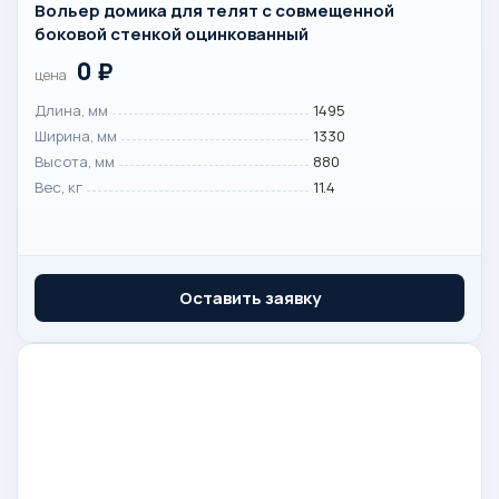
Вольер домика для телят с совмещенной
боковой стенкой оцинкованный
0
₽
цена
Длина, мм
1495
Ширина, мм
1330
Высота, мм
880
Вес, кг
11.4
Оставить заявку