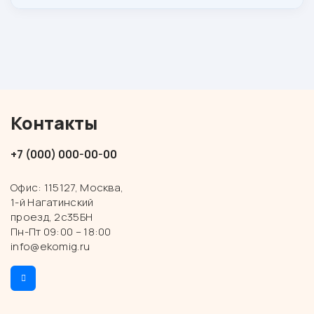
Контакты
+7 (000) 000-00-00
Офис: 115127, Москва,
1-й Нагатинский
проезд, 2с35БН
Пн-Пт 09:00 – 18:00
info@ekomig.ru