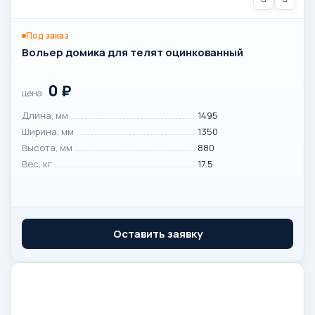
Под заказ
Вольер домика для телят оцинкованный
0
₽
цена
Длина, мм
1495
Ширина, мм
1350
Высота, мм
880
Вес, кг
17.5
Оставить заявку