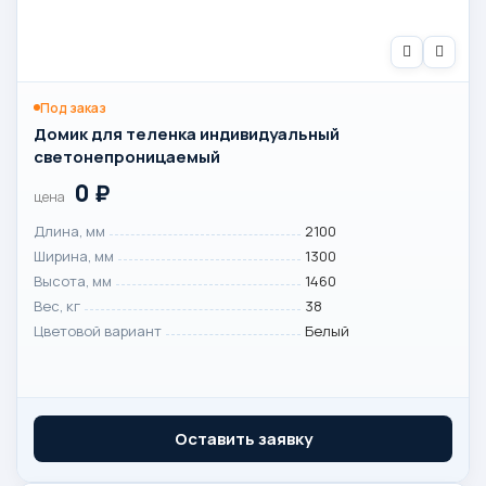
Под заказ
Домик для теленка индивидуальный
светонепроницаемый
0
₽
цена
Длина, мм
2100
Ширина, мм
1300
Высота, мм
1460
Вес, кг
38
Цветовой вариант
Белый
Оставить заявку