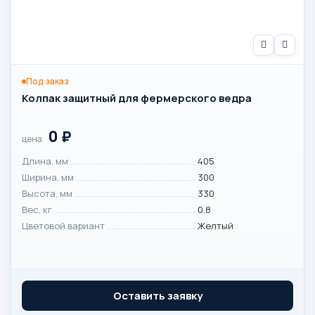
Под заказ
Колпак защитный для фермерского ведра
0
₽
цена
Длина, мм
405
Ширина, мм
300
Высота, мм
330
Вес, кг
0.8
Цветовой вариант
Желтый
Оставить заявку