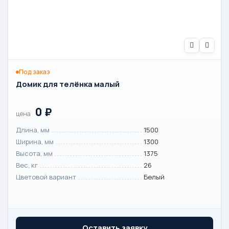
Под заказ
Домик для телёнка малый
0
₽
цена
Длина, мм
1500
Ширина, мм
1300
Высота, мм
1375
Вес, кг
26
Цветовой вариант
Белый
Оставить заявку