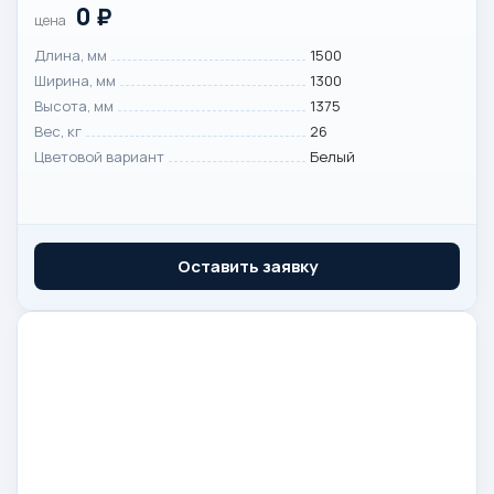
0
₽
цена
Длина, мм
1500
Ширина, мм
1300
Высота, мм
1375
Вес, кг
26
Цветовой вариант
Белый
Оставить заявку