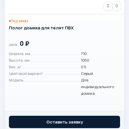
Под заказ
Полог домика для телят ПВХ
0
₽
цена
Ширина, мм
710
Высота, мм
1050
Вес, кг
0.5
Цветовой вариант
Серый
Модель
Для
индивидуального
домика
Оставить заявку