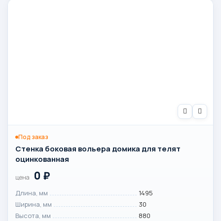
Под заказ
Стенка боковая вольера домика для телят
оцинкованная
0
₽
цена
Длина, мм
1495
Ширина, мм
30
Высота, мм
880