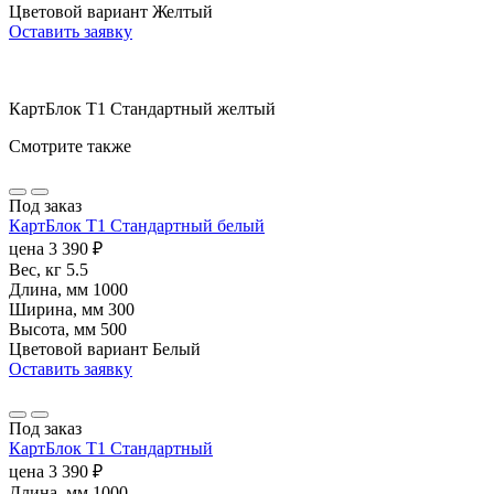
Цветовой вариант
Желтый
Оставить заявку
КартБлок Т1 Стандартный желтый
Смотрите также
Под заказ
КартБлок Т1 Стандартный белый
цена
3 390
₽
Вес, кг
5.5
Длина, мм
1000
Ширина, мм
300
Высота, мм
500
Цветовой вариант
Белый
Оставить заявку
Под заказ
КартБлок T1 Cтандартный
цена
3 390
₽
Длина, мм
1000