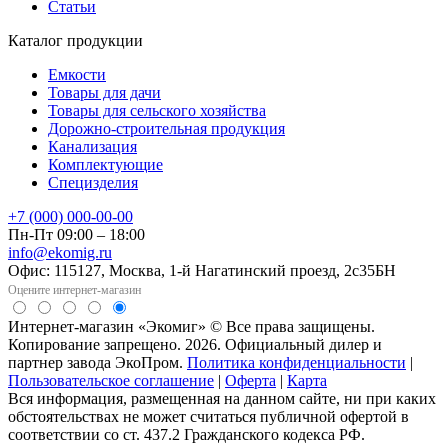
Статьи
Каталог продукции
Емкости
Товары для дачи
Товары для сельского хозяйства
Дорожно-строительная продукция
Канализация
Комплектующие
Специзделия
+7 (000) 000-00-00
Пн-Пт 09:00 – 18:00
info@ekomig.ru
Офис: 115127, Москва, 1-й Нагатинский проезд, 2с35БН
Оцените интернет-магазин
Интернет-магазин «Экомиг» © Все права защищены.
Копирование запрещено. 2026. Официальный дилер и
партнер завода ЭкоПром.
Политика конфиденциальности
|
Пользовательское соглашение
|
Оферта
|
Карта
Вся информация, размещенная на данном сайте, ни при каких
обстоятельствах не может считаться публичной офертой в
соответствии со ст. 437.2 Гражданского кодекса РФ.