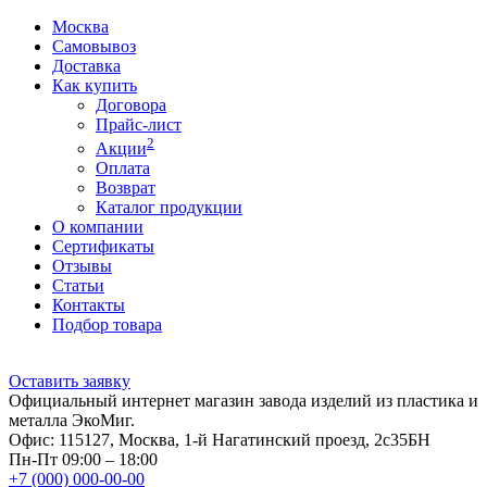
Москва
Самовывоз
Доставка
Как купить
Договора
Прайс-лист
2
Акции
Оплата
Возврат
Каталог продукции
О компании
Сертификаты
Отзывы
Статьи
Контакты
Подбор товара
Оставить заявку
Официальный интернет магазин завода изделий из пластика и
металла ЭкоМиг.
Офис: 115127, Москва, 1-й Нагатинский проезд, 2с35БН
Пн-Пт 09:00 – 18:00
+7 (000) 000-00-00