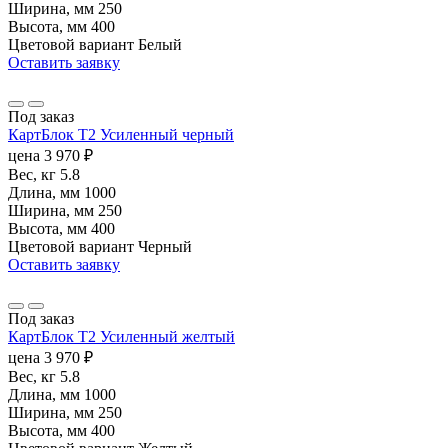
Ширина, мм
250
Высота, мм
400
Цветовой вариант
Белый
Оставить заявку
Под заказ
КартБлок Т2 Усиленный черный
цена
3 970
₽
Вес, кг
5.8
Длина, мм
1000
Ширина, мм
250
Высота, мм
400
Цветовой вариант
Черный
Оставить заявку
Под заказ
КартБлок Т2 Усиленный желтый
цена
3 970
₽
Вес, кг
5.8
Длина, мм
1000
Ширина, мм
250
Высота, мм
400