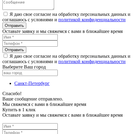
Я даю свое согласие на обработку персональных данных и
соглашаюсь с условиями и
политикой конфиденциальности
Оставьте заявку и мы свяжемся с вами в ближайшее время
Я даю свое согласие на обработку персональных данных и
соглашаюсь с условиями и
политикой конфиденциальности
Выберите Ваш город
Санкт-Петербург
Спасибо!
Ваше сообщение отправлено.
Мы свяжемся с вами в ближайшее время
Купить в 1 клик
Оставьте заявку и мы свяжемся с вами в ближайшее время