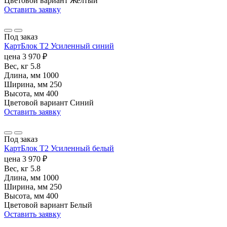
Цветовой вариант
Желтый
Оставить заявку
Под заказ
КартБлок Т2 Усиленный синий
цена
3 970
₽
Вес, кг
5.8
Длина, мм
1000
Ширина, мм
250
Высота, мм
400
Цветовой вариант
Синий
Оставить заявку
Под заказ
КартБлок Т2 Усиленный белый
цена
3 970
₽
Вес, кг
5.8
Длина, мм
1000
Ширина, мм
250
Высота, мм
400
Цветовой вариант
Белый
Оставить заявку