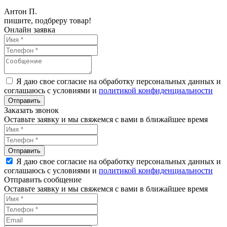
Антон П.
пишите, подбреру товар!
Онлайн заявка
Я даю свое согласие на обработку персональных данных и
соглашаюсь с условиями и
политикой конфиденциальности
Заказать звонок
Оставьте заявку и мы свяжемся с вами в ближайшее время
Я даю свое согласие на обработку персональных данных и
соглашаюсь с условиями и
политикой конфиденциальности
Отправить сообщение
Оставьте заявку и мы свяжемся с вами в ближайшее время