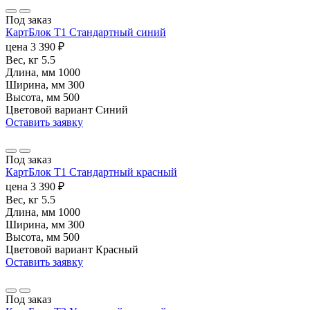
Под заказ
КартБлок Т1 Стандартный синий
цена
3 390
₽
Вес, кг
5.5
Длина, мм
1000
Ширина, мм
300
Высота, мм
500
Цветовой вариант
Синий
Оставить заявку
Под заказ
КартБлок Т1 Стандартный красный
цена
3 390
₽
Вес, кг
5.5
Длина, мм
1000
Ширина, мм
300
Высота, мм
500
Цветовой вариант
Красный
Оставить заявку
Под заказ