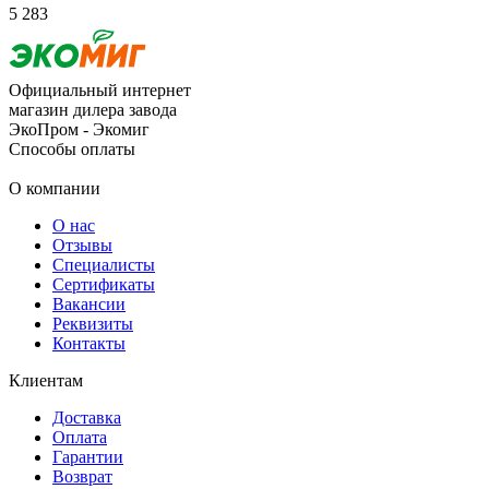
5
283
Официальный интернет
магазин дилера завода
ЭкоПром - Экомиг
Способы оплаты
О компании
О нас
Отзывы
Специалисты
Сертификаты
Вакансии
Реквизиты
Контакты
Клиентам
Доставка
Оплата
Гарантии
Возврат