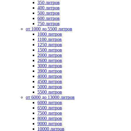
350 литров
400 литров
500 литров
600 литров
750 литров
от 1000 до 5500 литров
1000 литров
1100 литров
1250 литров
1500 литров
2000 литров
2600 литров
3000 литров
3900 литров
4000 литров
4500 литров
5000 литров
5500 литров
от 6000 до 13000 литров
6000 литров
6500 литров
7500 литров
8000 литров
9000 литров
10000 литров