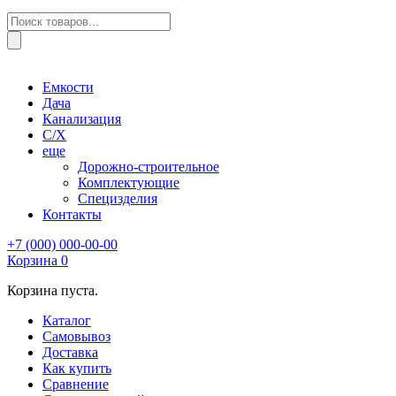
Поиск
товаров
Емкости
Дача
Канализация
С/Х
еще
Дорожно-строительное
Комплектующие
Специзделия
Контакты
+7 (000) 000-00-00
Корзина
0
Корзина пуста.
Каталог
Самовывоз
Доставка
Как купить
Сравнение