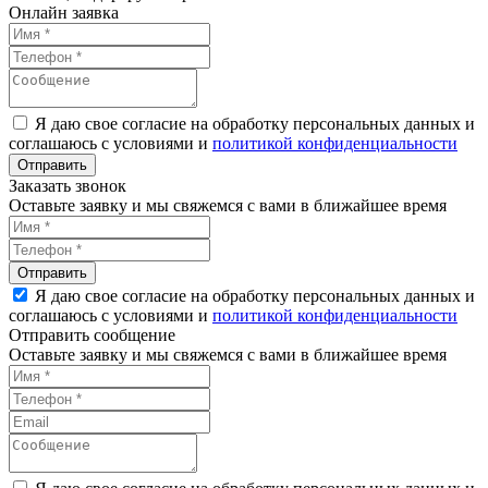
Онлайн заявка
Я даю свое согласие на обработку персональных данных и
соглашаюсь с условиями и
политикой конфиденциальности
Заказать звонок
Оставьте заявку и мы свяжемся с вами в ближайшее время
Я даю свое согласие на обработку персональных данных и
соглашаюсь с условиями и
политикой конфиденциальности
Отправить сообщение
Оставьте заявку и мы свяжемся с вами в ближайшее время