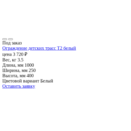
Под заказ
Ограждение детских трасс Т2 белый
цена
3 720
₽
Вес, кг
3.5
Длина, мм
1000
Ширина, мм
250
Высота, мм
400
Цветовой вариант
Белый
Оставить заявку