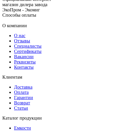
магазин дилера завода
ЭкоПром - Экомиг
Способы оплаты
О компании
О нас
Отзывы
Специалисты
Сертификаты
Вакансии
Реквизиты
Контакты
Клиентам
Доставка
Оплата
Гарантии
Возврат
Статьи
Каталог продукции
Емкости