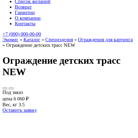
Список желаний
Возврат
Гарантии
О компании
Контакты
+7 (000) 000-00-00
Экомиг
»
Каталог
»
Специзделия
»
Ограждения для картинга
»
Ограждение детских трасс NEW
Ограждение детских трасс
NEW
Под заказ
цена
6 060
₽
Вес, кг
3.5
Оставить заявку