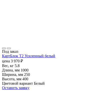
Под заказ
КартБлок Т2 Усиленный белый
цена
3 970
₽
Вес, кг
5.8
Длина, мм
1000
Ширина, мм
250
Высота, мм
400
Цветовой вариант
Белый
Оставить заявку