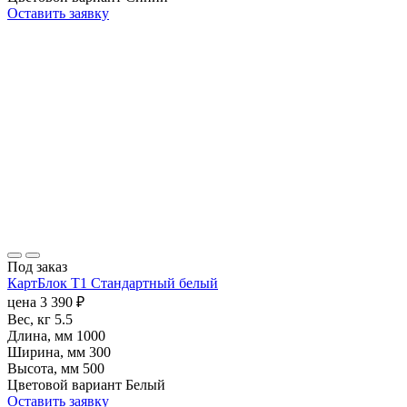
Оставить заявку
Под заказ
КартБлок Т1 Стандартный белый
цена
3 390
₽
Вес, кг
5.5
Длина, мм
1000
Ширина, мм
300
Высота, мм
500
Цветовой вариант
Белый
Оставить заявку