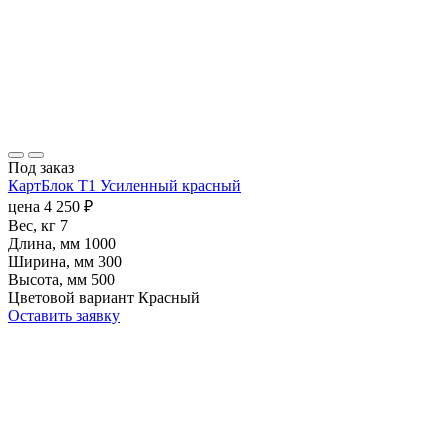
Под заказ
КартБлок Т1 Усиленный красный
цена
4 250
₽
Вес, кг
7
Длина, мм
1000
Ширина, мм
300
Высота, мм
500
Цветовой вариант
Красный
Оставить заявку