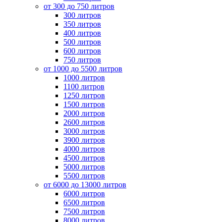
от 300 до 750 литров
300 литров
350 литров
400 литров
500 литров
600 литров
750 литров
от 1000 до 5500 литров
1000 литров
1100 литров
1250 литров
1500 литров
2000 литров
2600 литров
3000 литров
3900 литров
4000 литров
4500 литров
5000 литров
5500 литров
от 6000 до 13000 литров
6000 литров
6500 литров
7500 литров
8000 литров