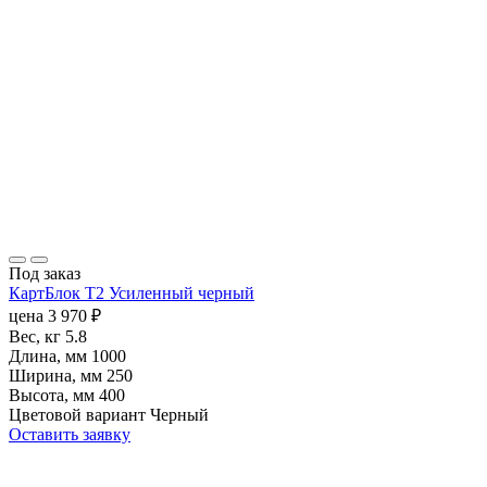
Под заказ
КартБлок Т2 Усиленный черный
цена
3 970
₽
Вес, кг
5.8
Длина, мм
1000
Ширина, мм
250
Высота, мм
400
Цветовой вариант
Черный
Оставить заявку