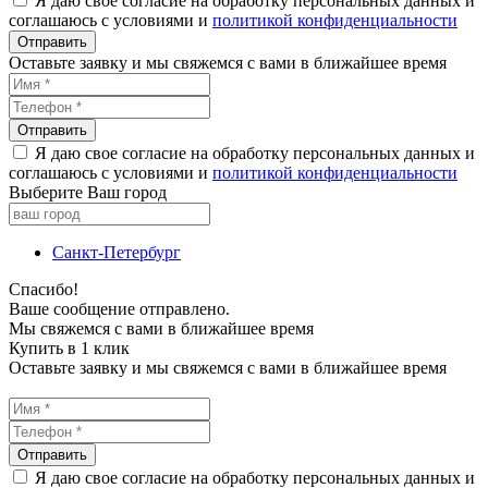
Я даю свое согласие на обработку персональных данных и
соглашаюсь с условиями и
политикой конфиденциальности
Оставьте заявку и мы свяжемся с вами в ближайшее время
Я даю свое согласие на обработку персональных данных и
соглашаюсь с условиями и
политикой конфиденциальности
Выберите Ваш город
Санкт-Петербург
Спасибо!
Ваше сообщение отправлено.
Мы свяжемся с вами в ближайшее время
Купить в 1 клик
Оставьте заявку и мы свяжемся с вами в ближайшее время
Я даю свое согласие на обработку персональных данных и