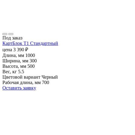
Под заказ
КартБлок T1 Cтандартный
цена
3 390
₽
Длина, мм
1000
Ширина, мм
300
Высота, мм
500
Вес, кг
5.5
Цветовой вариант
Черный
Рабочая длина, мм
700
Оставить заявку