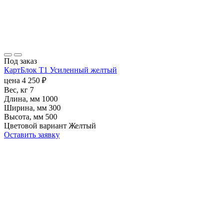
Под заказ
КартБлок Т1 Усиленный желтый
цена
4 250
₽
Вес, кг
7
Длина, мм
1000
Ширина, мм
300
Высота, мм
500
Цветовой вариант
Желтый
Оставить заявку