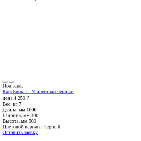
Под заказ
КартБлок Т1 Усиленный черный
цена
4 250
₽
Вес, кг
7
Длина, мм
1000
Ширина, мм
300
Высота, мм
500
Цветовой вариант
Черный
Оставить заявку