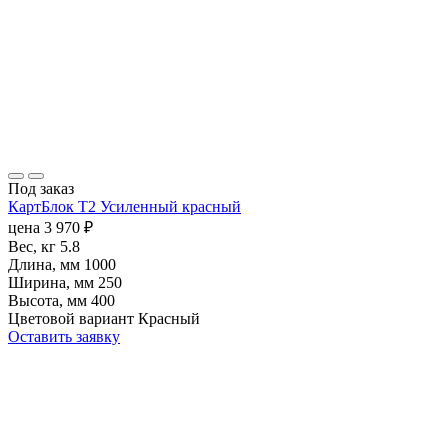
Под заказ
КартБлок Т2 Усиленный красный
цена
3 970
₽
Вес, кг
5.8
Длина, мм
1000
Ширина, мм
250
Высота, мм
400
Цветовой вариант
Красный
Оставить заявку