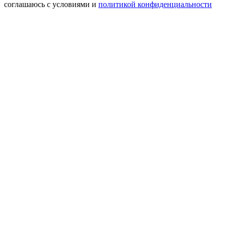
соглашаюсь с условиями и
политикой конфиденциальности