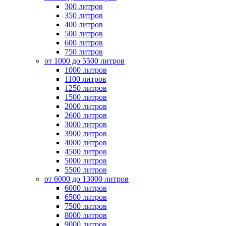
300 литров
350 литров
400 литров
500 литров
600 литров
750 литров
от 1000 до 5500 литров
1000 литров
1100 литров
1250 литров
1500 литров
2000 литров
2600 литров
3000 литров
3900 литров
4000 литров
4500 литров
5000 литров
5500 литров
от 6000 до 13000 литров
6000 литров
6500 литров
7500 литров
8000 литров
9000 литров