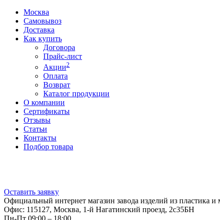
Москва
Самовывоз
Доставка
Как купить
Договора
Прайс-лист
2
Акции
Оплата
Возврат
Каталог продукции
О компании
Сертификаты
Отзывы
Статьи
Контакты
Подбор товара
Оставить заявку
Официальный интернет магазин завода изделий из пластика и 
Офис: 115127, Москва, 1-й Нагатинский проезд, 2с35БН
Пн-Пт 09:00 – 18:00