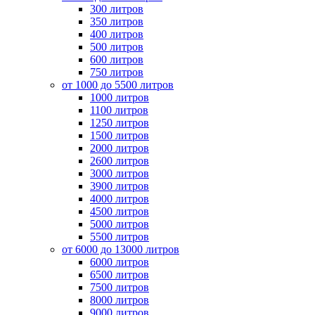
300 литров
350 литров
400 литров
500 литров
600 литров
750 литров
от 1000 до 5500 литров
1000 литров
1100 литров
1250 литров
1500 литров
2000 литров
2600 литров
3000 литров
3900 литров
4000 литров
4500 литров
5000 литров
5500 литров
от 6000 до 13000 литров
6000 литров
6500 литров
7500 литров
8000 литров
9000 литров