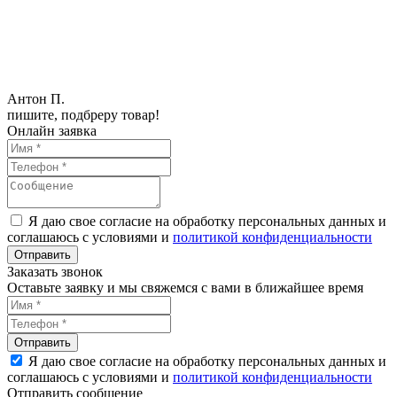
Антон П.
пишите, подбреру товар!
Онлайн заявка
Я даю свое согласие на обработку персональных данных и
соглашаюсь с условиями и
политикой конфиденциальности
Заказать звонок
Оставьте заявку и мы свяжемся с вами в ближайшее время
Я даю свое согласие на обработку персональных данных и
соглашаюсь с условиями и
политикой конфиденциальности
Отправить сообщение