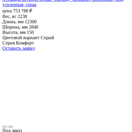
усиленная, серая
цена
753 788
₽
Вес, кг
2238
Длина, мм
12300
Ширина, мм
2840
Высота, мм
150
Цветовой вариант
Серый
Серия
Комфорт
Оставить заявку
Под заказ