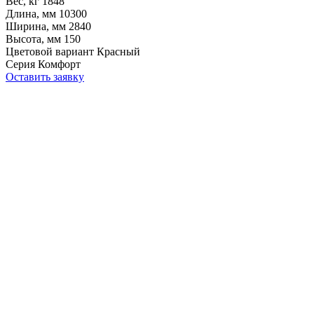
Вес, кг
1848
Длина, мм
10300
Ширина, мм
2840
Высота, мм
150
Цветовой вариант
Красный
Серия
Комфорт
Оставить заявку