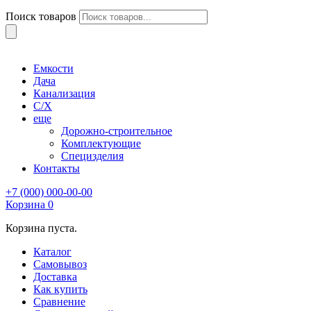
Поиск товаров
Емкости
Дача
Канализация
С/Х
еще
Дорожно-строительное
Комплектующие
Специзделия
Контакты
+7 (000) 000-00-00
Корзина
0
Корзина пуста.
Каталог
Самовывоз
Доставка
Как купить
Сравнение