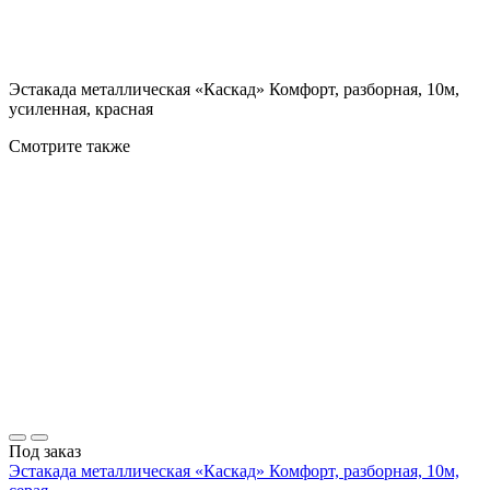
Эстакада металлическая «Каскад» Комфорт, разборная, 10м,
усиленная, красная
Смотрите также
Под заказ
Эстакада металлическая «Каскад» Комфорт, разборная, 10м,