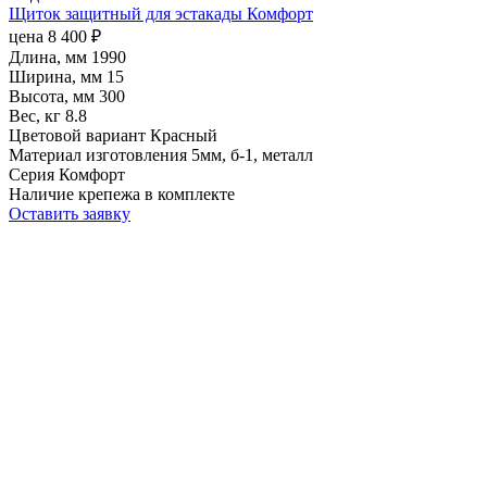
Щиток защитный для эстакады Комфорт
цена
8 400
₽
Длина, мм
1990
Ширина, мм
15
Высота, мм
300
Вес, кг
8.8
Цветовой вариант
Красный
Материал изготовления
5мм, б-1, металл
Серия
Комфорт
Наличие крепежа
в комплекте
Оставить заявку