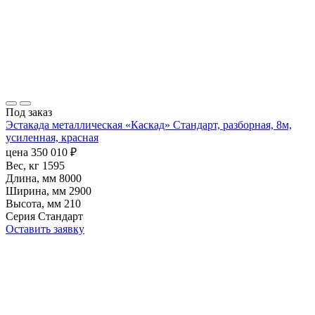
Под заказ
Эстакада металлическая «Каскад» Стандарт, разборная, 8м,
усиленная, красная
цена
350 010
₽
Вес, кг
1595
Длина, мм
8000
Ширина, мм
2900
Высота, мм
210
Серия
Стандарт
Оставить заявку