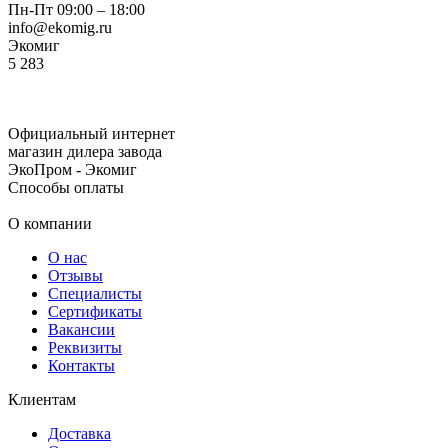
Пн-Пт 09:00 – 18:00
info@ekomig.ru
Экомиг
5
283
Официальный интернет
магазин дилера завода
ЭкоПром - Экомиг
Способы оплаты
О компании
О нас
Отзывы
Специалисты
Сертификаты
Вакансии
Реквизиты
Контакты
Клиентам
Доставка