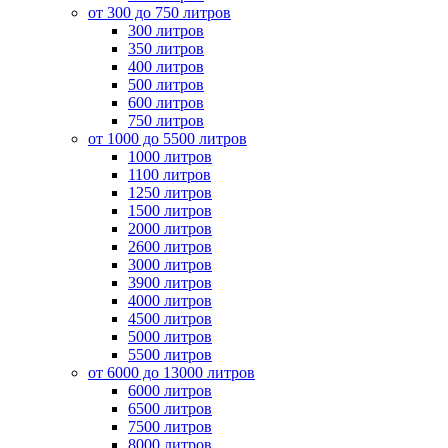
от 300 до 750 литров
300 литров
350 литров
400 литров
500 литров
600 литров
750 литров
от 1000 до 5500 литров
1000 литров
1100 литров
1250 литров
1500 литров
2000 литров
2600 литров
3000 литров
3900 литров
4000 литров
4500 литров
5000 литров
5500 литров
от 6000 до 13000 литров
6000 литров
6500 литров
7500 литров
8000 литров