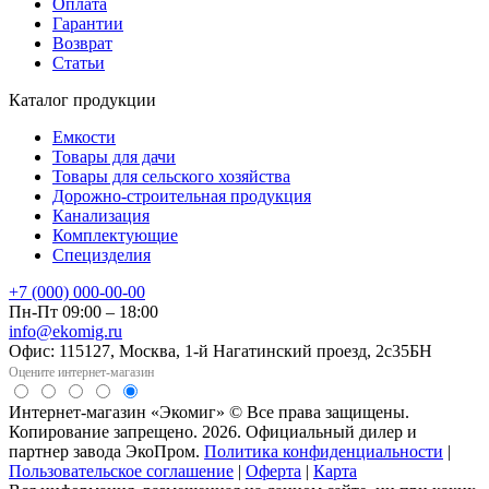
Оплата
Гарантии
Возврат
Статьи
Каталог продукции
Емкости
Товары для дачи
Товары для сельского хозяйства
Дорожно-строительная продукция
Канализация
Комплектующие
Специзделия
+7 (000) 000-00-00
Пн-Пт 09:00 – 18:00
info@ekomig.ru
Офис: 115127, Москва, 1-й Нагатинский проезд, 2с35БН
Оцените интернет-магазин
Интернет-магазин «Экомиг» © Все права защищены.
Копирование запрещено. 2026. Официальный дилер и
партнер завода ЭкоПром.
Политика конфиденциальности
|
Пользовательское соглашение
|
Оферта
|
Карта