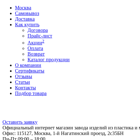
Москва
Самовывоз
Доставка
Как купить
Договора
Прайс-лист
2
Акции
Оплата
Возврат
Каталог продукции
О компании
Сертификаты
Отзывы
Статьи
Контакты
Подбор товара
Оставить заявку
Официальный интернет магазин завода изделий из пластика и 
Офис: 115127, Москва, 1-й Нагатинский проезд, 2с35БН
Пн-Пт 09:00 – 18:00