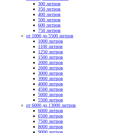
300 литров
350 литров
400 литров
500 литров
600 литров
750 литров
от 1000 до 5500 литров
1000 литров
1100 литров
1250 литров
1500 литров
2000 литров
2600 литров
3000 литров
3900 литров
4000 литров
4500 литров
5000 литров
5500 литров
от 6000 до 13000 литров
6000 литров
6500 литров
7500 литров
8000 литров
9000 литров