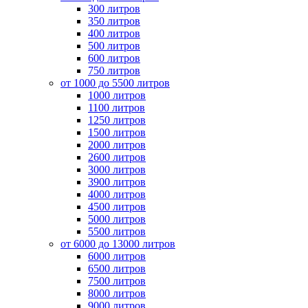
300 литров
350 литров
400 литров
500 литров
600 литров
750 литров
от 1000 до 5500 литров
1000 литров
1100 литров
1250 литров
1500 литров
2000 литров
2600 литров
3000 литров
3900 литров
4000 литров
4500 литров
5000 литров
5500 литров
от 6000 до 13000 литров
6000 литров
6500 литров
7500 литров
8000 литров
9000 литров