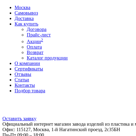
Москва
Самовывоз
Доставка
Как купить
Договора
Прайс-лист
2
Акции
Оплата
Возврат
Каталог продукции
О компании
Сертификаты
Отзывы
Статьи
Контакты
Подбор товара
Оставить заявку
Официальный интернет магазин завода изделий из пластика и 
Офис: 115127, Москва, 1-й Нагатинский проезд, 2с35БН
Пн-Пт 09:00 – 18:00