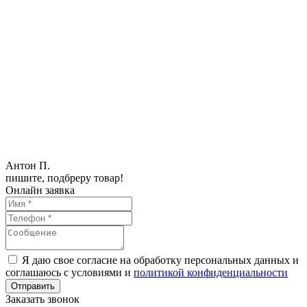
Антон П.
пишите, подбреру товар!
Онлайн заявка
Я даю свое согласие на обработку персональных данных и
соглашаюсь с условиями и
политикой конфиденциальности
Заказать звонок