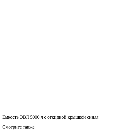
Емкость ЭВЛ 5000 л с откидной крышкой синяя
Смотрите также