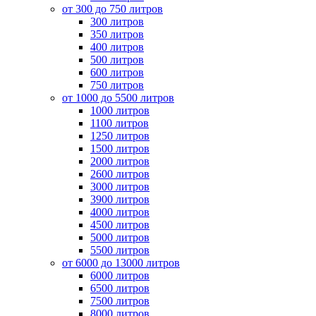
от 300 до 750 литров
300 литров
350 литров
400 литров
500 литров
600 литров
750 литров
от 1000 до 5500 литров
1000 литров
1100 литров
1250 литров
1500 литров
2000 литров
2600 литров
3000 литров
3900 литров
4000 литров
4500 литров
5000 литров
5500 литров
от 6000 до 13000 литров
6000 литров
6500 литров
7500 литров
8000 литров