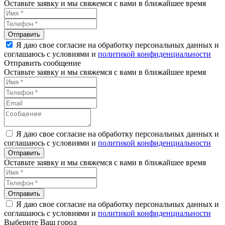
Оставьте заявку и мы свяжемся с вами в ближайшее время
Я даю свое согласие на обработку персональных данных и
соглашаюсь с условиями и
политикой конфиденциальности
Отправить сообщение
Оставьте заявку и мы свяжемся с вами в ближайшее время
Я даю свое согласие на обработку персональных данных и
соглашаюсь с условиями и
политикой конфиденциальности
Оставьте заявку и мы свяжемся с вами в ближайшее время
Я даю свое согласие на обработку персональных данных и
соглашаюсь с условиями и
политикой конфиденциальности
Выберите Ваш город