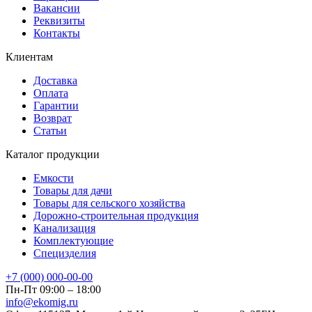
Вакансии
Реквизиты
Контакты
Клиентам
Доставка
Оплата
Гарантии
Возврат
Статьи
Каталог продукции
Емкости
Товары для дачи
Товары для сельского хозяйства
Дорожно-строительная продукция
Канализация
Комплектующие
Специзделия
+7 (000) 000-00-00
Пн-Пт 09:00 – 18:00
info@ekomig.ru