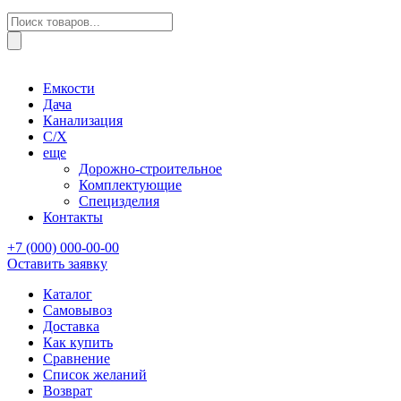
Поиск
товаров
Емкости
Дача
Канализация
С/Х
еще
Дорожно-строительное
Комплектующие
Специзделия
Контакты
+7 (000) 000-00-00
Оставить заявку
Каталог
Самовывоз
Доставка
Как купить
Сравнение
Список желаний
Возврат