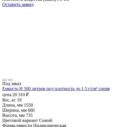
Оставить заявку
Под заказ
Емкость H 500 литров под плотность до 1,5 г/см³ синяя
цена
20 310
₽
Вес, кг
19
Длина, мм
1550
Ширина, мм
660
Высота, мм
735
Цветовой вариант
Синий
Форма емкости
Цилиндрическая