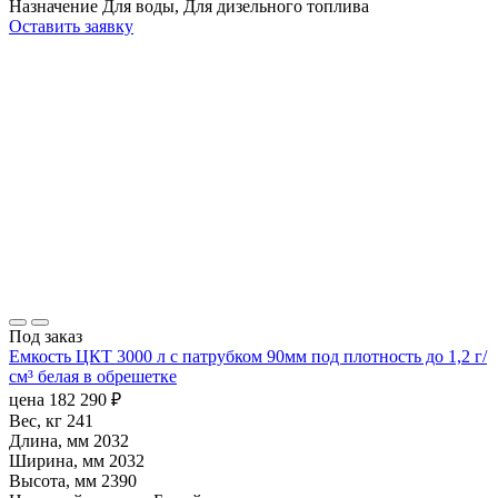
Назначение
Для воды, Для дизельного топлива
Оставить заявку
Под заказ
Емкость ЦКТ 3000 л с патрубком 90мм под плотность до 1,2 г/
см³ белая в обрешетке
цена
182 290
₽
Вес, кг
241
Длина, мм
2032
Ширина, мм
2032
Высота, мм
2390