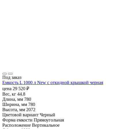
Под заказ
Емкость L 1000 л New с откидной крышкой черная
цена
29 520
₽
Вес, кг
44.8
Длина, мм
780
Ширина, мм
780
Высота, мм
2072
Цветовой вариант
Черный
Форма емкости
Прямоугольная
Расположение
Вертикальное