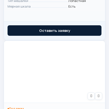
Тип мешалки
Лопастная
Мерная шкала
Есть
Оставить заявку
Под заказ