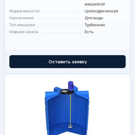
мешалкой
Форма емкости
Цилиндрическая
Назначение
Для воды
Тип мешалки
Турбинная
Мерная шкала
Есть
Оставить заявку