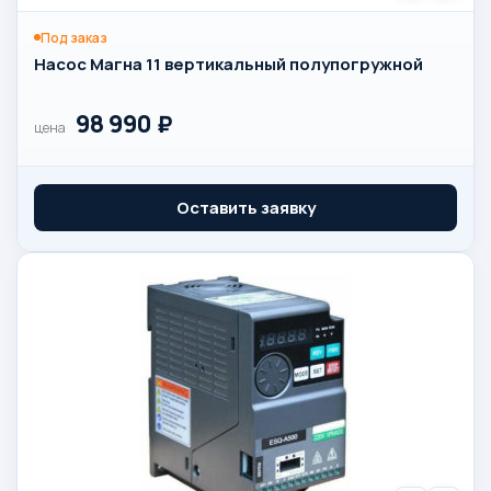
Под заказ
Насос Магна 11 вертикальный полупогружной
98 990
₽
цена
Оставить заявку