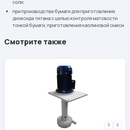
соли;
при производстве бумаги для приготовления
диоксида титана с целью контроля матовости
тонкой бумаги, приготовления каолиновой смеси.
Смотрите также