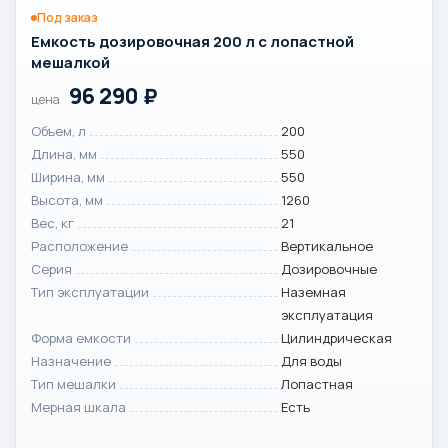
Под заказ
Емкость дозировочная 200 л с лопастной
мешалкой
96 290
₽
цена
Объем, л
200
Длина, мм
550
Ширина, мм
550
Высота, мм
1260
Вес, кг
21
Расположение
Вертикальное
Серия
Дозировочные
Тип эксплуатации
Наземная
эксплуатация
Форма емкости
Цилиндрическая
Назначение
Для воды
Тип мешалки
Лопастная
Мерная шкала
Есть