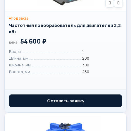
Под заказ
Частотный преобразователь для двигателей 2,2
кВт
54 600
₽
цена
Вес, кг
1
Длина, мм
200
Ширина, мм
300
Высота, мм
250
Оставить заявку