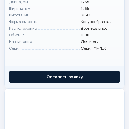
Длина, мм
1265
Ширина, мм
1265
Высота, мм
2090
Форма емкости
Конусообразная
Расположение
Вертикальное
Объем, л
1000
Назначение
Для воды
Серия
Серия ФМ/ЦКТ
Оставить заявку