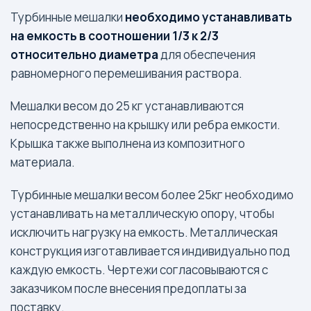
Турбинные мешалки
необходимо устанавливать
на емкость в соотношении 1/3 к 2/3
относительно диаметра
для обеспечения
равномерного перемешивания раствора.
Мешалки весом до 25 кг устанавливаются
непосредственно на крышку или ребра емкости.
Крышка также выполнена из композитного
материала.
Турбинные мешалки весом более 25кг необходимо
устанавливать на металлическую опору, чтобы
исключить нагрузку на емкость. Металлическая
конструкция изготавливается индивидуально под
каждую емкость. Чертежи согласовываются с
заказчиком после внесения предоплаты за
поставку.