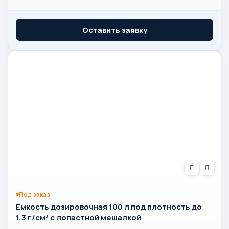
Оставить заявку
Под заказ
Емкость дозировочная 100 л под плотность до
1,3 г/см³ с лопастной мешалкой