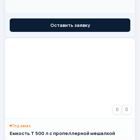
Оставить заявку
Под заказ
Емкость T 500 л с пропеллерной мешалкой