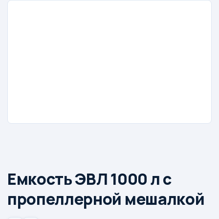
Емкость ЭВЛ 1000 л с
пропеллерной мешалкой