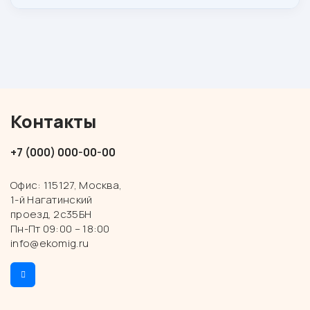
Контакты
+7 (000) 000-00-00
Офис: 115127, Москва,
1-й Нагатинский
проезд, 2с35БН
Пн-Пт 09:00 – 18:00
info@ekomig.ru