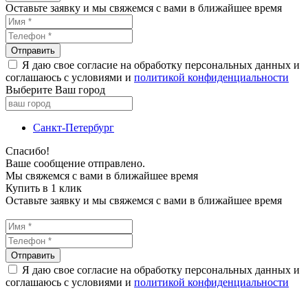
Оставьте заявку и мы свяжемся с вами в ближайшее время
Я даю свое согласие на обработку персональных данных и
соглашаюсь с условиями и
политикой конфиденциальности
Выберите Ваш город
Санкт-Петербург
Спасибо!
Ваше сообщение отправлено.
Мы свяжемся с вами в ближайшее время
Купить в 1 клик
Оставьте заявку и мы свяжемся с вами в ближайшее время
Я даю свое согласие на обработку персональных данных и
соглашаюсь с условиями и
политикой конфиденциальности