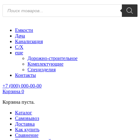
Поиск
товаров
Емкости
Дача
Канализация
С/Х
еще
Дорожно-строительное
Комплектующие
Специзделия
Контакты
+7 (000) 000-00-00
Корзина
0
Корзина пуста.
Каталог
Самовывоз
Доставка
Как купить
Сравнение