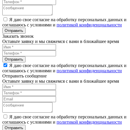
Я даю свое согласие на обработку персональных данных и
соглашаюсь с условиями и
политикой конфиденциальности
Заказать звонок
Оставьте заявку и мы свяжемся с вами в ближайшее время
Я даю свое согласие на обработку персональных данных и
соглашаюсь с условиями и
политикой конфиденциальности
Отправить сообщение
Оставьте заявку и мы свяжемся с вами в ближайшее время
Я даю свое согласие на обработку персональных данных и
соглашаюсь с условиями и
политикой конфиденциальности