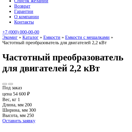
Список желаний
Возврат
Гарантии
О компании
Контакты
+7 (000) 000-00-00
Экомиг
»
Каталог
»
Емкости
»
Емкости с мешалками
»
Частотный преобразователь для двигателей 2,2 кВт
Частотный преобразователь
для двигателей 2,2 кВт
Под заказ
цена
54 600
₽
Вес, кг
1
Длина, мм
200
Ширина, мм
300
Высота, мм
250
Оставить заявку