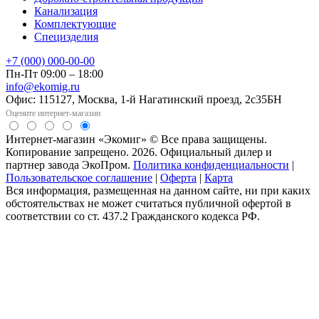
Канализация
Комплектующие
Специзделия
+7 (000) 000-00-00
Пн-Пт 09:00 – 18:00
info@ekomig.ru
Офис: 115127, Москва, 1-й Нагатинский проезд, 2с35БН
Оцените интернет-магазин
Интернет-магазин «Экомиг» © Все права защищены.
Копирование запрещено. 2026. Официальный дилер и
партнер завода ЭкоПром.
Политика конфиденциальности
|
Пользовательское соглашение
|
Оферта
|
Карта
Вся информация, размещенная на данном сайте, ни при каких
обстоятельствах не может считаться публичной офертой в
соответствии со ст. 437.2 Гражданского кодекса РФ.