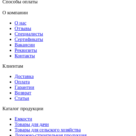
Способы оплаты
О компании
О нас
Отзывы
Специалисты
Сертификаты
Вакансии
Реквизиты
Контакты
Клиентам
Доставка
Оплата
Гарантии
Возврат
Статьи
Каталог продукции
Емкости
Товары для дачи
Товары для сельского хозяйства
Дорожно-строительная продукция