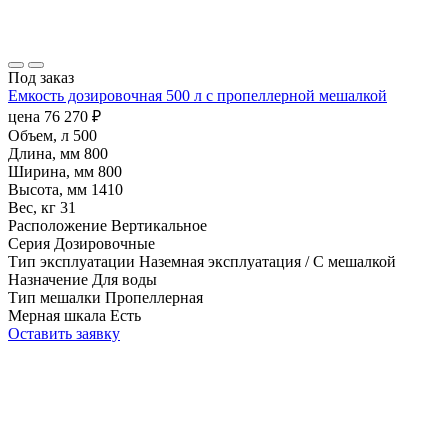
Под заказ
Емкость дозировочная 500 л с пропеллерной мешалкой
цена
76 270
₽
Объем, л
500
Длина, мм
800
Ширина, мм
800
Высота, мм
1410
Вес, кг
31
Расположение
Вертикальное
Серия
Дозировочные
Тип эксплуатации
Наземная эксплуатация / С мешалкой
Назначение
Для воды
Тип мешалки
Пропеллерная
Мерная шкала
Есть
Оставить заявку