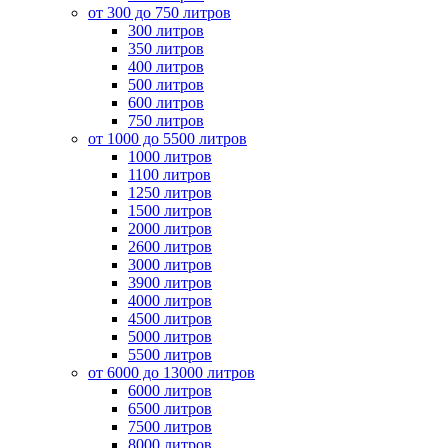
от 300 до 750 литров
300 литров
350 литров
400 литров
500 литров
600 литров
750 литров
от 1000 до 5500 литров
1000 литров
1100 литров
1250 литров
1500 литров
2000 литров
2600 литров
3000 литров
3900 литров
4000 литров
4500 литров
5000 литров
5500 литров
от 6000 до 13000 литров
6000 литров
6500 литров
7500 литров
8000 литров