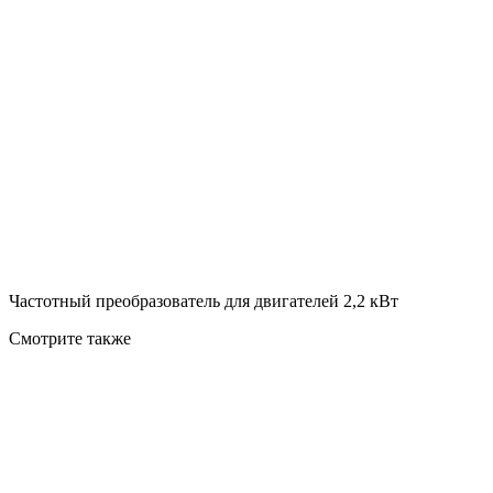
Частотный преобразователь для двигателей 2,2 кВт
Смотрите также