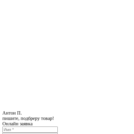
Антон П.
пишите, подбреру товар!
Онлайн заявка