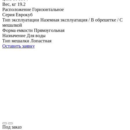
Вес, кг
19.2
Расположение
Горизонтальное
Серия
Еврокуб
Тип эксплуатации
Наземная эксплуатация / В обрешетке / С
мешалкой
Форма емкости
Прямоугольная
Назначение
Для воды
Тип мешалки
Лопастная
Оставить заявку
Под заказ