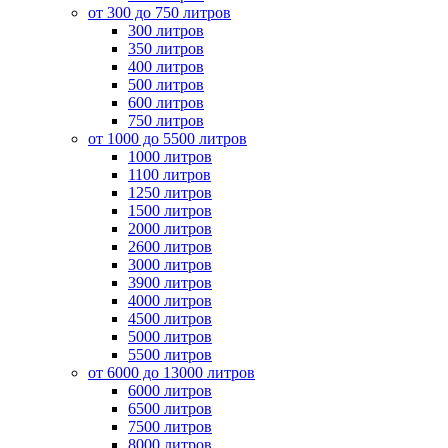
от 300 до 750 литров
300 литров
350 литров
400 литров
500 литров
600 литров
750 литров
от 1000 до 5500 литров
1000 литров
1100 литров
1250 литров
1500 литров
2000 литров
2600 литров
3000 литров
3900 литров
4000 литров
4500 литров
5000 литров
5500 литров
от 6000 до 13000 литров
6000 литров
6500 литров
7500 литров
8000 литров