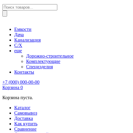
Поиск
товаров
Емкости
Дача
Канализация
С/Х
еще
Дорожно-строительное
Комплектующие
Специзделия
Контакты
+7 (000) 000-00-00
Корзина
0
Корзина пуста.
Каталог
Самовывоз
Доставка
Как купить
Сравнение