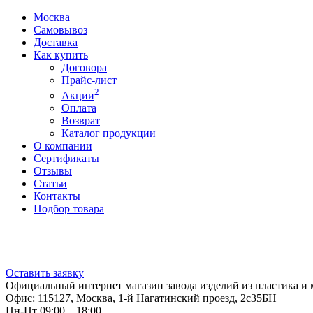
Москва
Самовывоз
Доставка
Как купить
Договора
Прайс-лист
2
Акции
Оплата
Возврат
Каталог продукции
О компании
Сертификаты
Отзывы
Статьи
Контакты
Подбор товара
Оставить заявку
Официальный интернет магазин завода изделий из пластика и 
Офис: 115127, Москва, 1-й Нагатинский проезд, 2с35БН
Пн-Пт 09:00 – 18:00