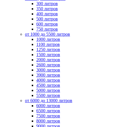
300 литров
350 литров
400 литров
500 литров
600 литров
750 литров
от 1000 до 5500 литров
1000 литров
1100 литров
1250 литров
1500 литров
2000 литров
2600 литров
3000 литров
3900 литров
4000 литров
4500 литров
5000 литров
5500 литров
от 6000 до 13000 литров
6000 литров
6500 литров
7500 литров
8000 литров
9000 литров