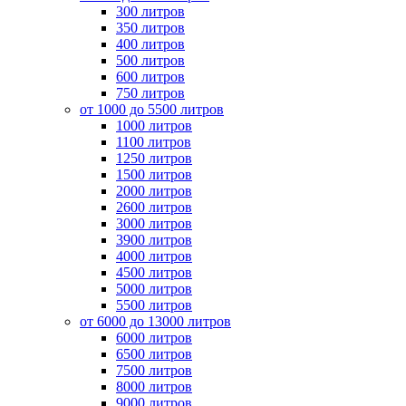
300 литров
350 литров
400 литров
500 литров
600 литров
750 литров
от 1000 до 5500 литров
1000 литров
1100 литров
1250 литров
1500 литров
2000 литров
2600 литров
3000 литров
3900 литров
4000 литров
4500 литров
5000 литров
5500 литров
от 6000 до 13000 литров
6000 литров
6500 литров
7500 литров
8000 литров
9000 литров