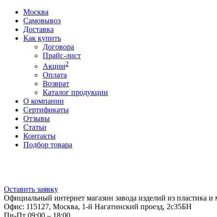
Москва
Самовывоз
Доставка
Как купить
Договора
Прайс-лист
2
Акции
Оплата
Возврат
Каталог продукции
О компании
Сертификаты
Отзывы
Статьи
Контакты
Подбор товара
Оставить заявку
Официальный интернет магазин завода изделий из пластика и 
Офис: 115127, Москва, 1-й Нагатинский проезд, 2с35БН
Пн-Пт 09:00 – 18:00