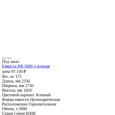
Под заказ
Емкость HR 5000 л зеленая
цена
97 130
₽
Вес, кг
175
Длина, мм
2350
Ширина, мм
1730
Высота, мм
1820
Цветовой вариант
Зеленый
Форма емкости
Цилиндрическая
Расположение
Горизонтальное
Объем, л
5000
Серия
Серия H/HR