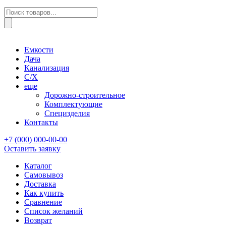
Поиск
товаров
Емкости
Дача
Канализация
С/Х
еще
Дорожно-строительное
Комплектующие
Специзделия
Контакты
+7 (000) 000-00-00
Оставить заявку
Каталог
Самовывоз
Доставка
Как купить
Сравнение
Список желаний
Возврат