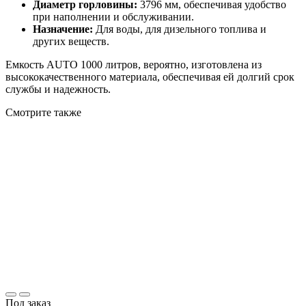
Диаметр горловины:
3796 мм, обеспечивая удобство
при наполнении и обслуживании.
Назначение:
Для воды, для дизельного топлива и
других веществ.
Емкость AUTO 1000 литров, вероятно, изготовлена из
высококачественного материала, обеспечивая ей долгий срок
службы и надежность.
Смотрите также
Под заказ