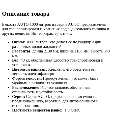
Описание товара
Емкость AUTO 1000 литров из серии AUTO предназначена
для транспортировки и хранения воды, дизельного топлива и
других веществ. Вот ее характеристики:
Объем:
1000 литров, что делает ее подходящей для
различных видов жидкостей.
Габариты:
длина 2130 мм, ширина 1100 мм, высота 540
мм.
Вес:
40 кг, обеспечивая удобство транспортировки и
установки.
Цветовой вариант:
Красный, что обеспечивает
легкость идентификации.
Форма емкости:
Прямоугольная, что может быть
удобным в различных условиях.
Расположение:
Горизонтальное, обеспечивая
стабильность и устойчивость.
Серия:
Серия AUTO, предоставляющая емкость,
предназначенную, вероятно, для автомобильного
использования.
Плотность вещества (макс):
1.0 г/см³.