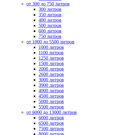
от 300 до 750 литров
300 литров
350 литров
400 литров
500 литров
600 литров
750 литров
от 1000 до 5500 литров
1000 литров
1100 литров
1250 литров
1500 литров
2000 литров
2600 литров
3000 литров
3900 литров
4000 литров
4500 литров
5000 литров
5500 литров
от 6000 до 13000 литров
6000 литров
6500 литров
7500 литров
8000 литров