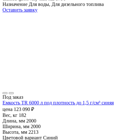
Назначение
Для воды, Для дизельного топлива
Оставить заявку
Под заказ
Емкость TR 6000 л под плотность до 1,5 г/см³ синяя
цена
123 090
₽
Вес, кг
182
Длина, мм
2000
Ширина, мм
2000
Высота, мм
2213
Цветовой вариант
Синий