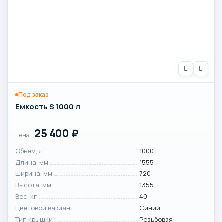
Под заказ
Емкость S 1000 л
25 400
₽
цена
Объем, л
1000
Длина, мм
1555
Ширина, мм
720
Высота, мм
1355
Вес, кг
40
Цветовой вариант
Синий
Тип крышки
Резьбовая