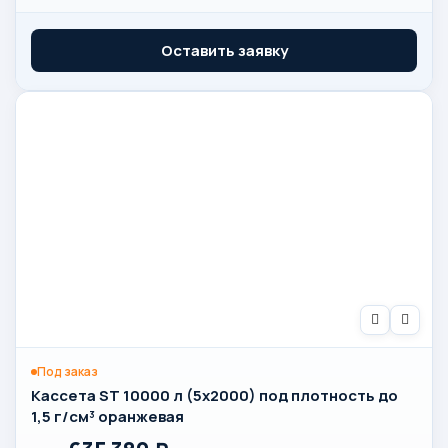
Оставить заявку
Под заказ
Кассета ST 10000 л (5х2000) под плотность до
1,5 г/см³ оранжевая