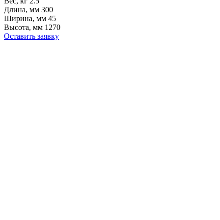
Вес, кг
2.5
Длина, мм
300
Ширина, мм
45
Высота, мм
1270
Оставить заявку