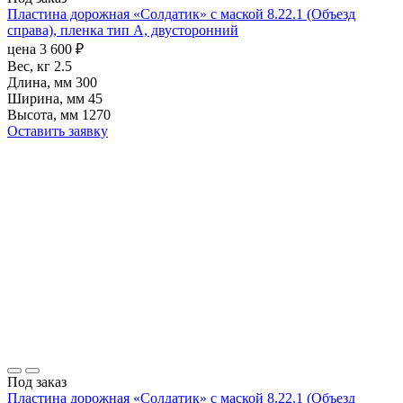
Пластина дорожная «Солдатик» с маской 8.22.1 (Объезд
справа), пленка тип А, двусторонний
цена
3 600
₽
Вес, кг
2.5
Длина, мм
300
Ширина, мм
45
Высота, мм
1270
Оставить заявку
Под заказ
Пластина дорожная «Солдатик» с маской 8.22.1 (Объезд