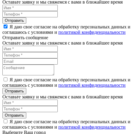
Оставьте заявку и мы свяжемся с вами в ближайшее время
Я даю свое согласие на обработку персональных данных и
соглашаюсь с условиями и
политикой конфиденциальности
Отправить сообщение
Оставьте заявку и мы свяжемся с вами в ближайшее время
Я даю свое согласие на обработку персональных данных и
соглашаюсь с условиями и
политикой конфиденциальности
Оставьте заявку и мы свяжемся с вами в ближайшее время
Я даю свое согласие на обработку персональных данных и
соглашаюсь с условиями и
политикой конфиденциальности
Выберите Ваш город