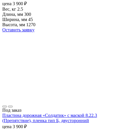
цена
3 900
₽
Вес, кг
2.5
Длина, мм
300
Ширина, мм
45
Высота, мм
1270
Оставить заявку
Под заказ
Пластина дорожная «Солдатик» с маской 8.22.3
(Препятствие), пленка тип Б, двусторонний
цена
3 900
₽