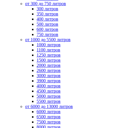
от 300 до 750 литров
300 литров
350 литров
400 литров
500 литров
600 литров
750 литров
от 1000 до 5500 литров
1000 литров
1100 литров
1250 литров
1500 литров
2000 литров
2600 литров
3000 литров
3900 литров
4000 литров
4500 литров
5000 литров
5500 литров
от 6000 до 13000 литров
6000 литров
6500 литров
7500 литров
8000 литров