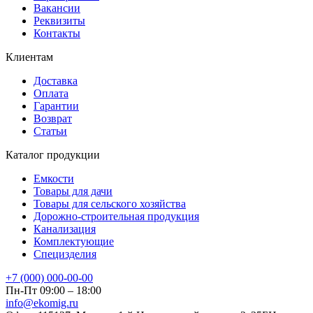
Вакансии
Реквизиты
Контакты
Клиентам
Доставка
Оплата
Гарантии
Возврат
Статьи
Каталог продукции
Емкости
Товары для дачи
Товары для сельского хозяйства
Дорожно-строительная продукция
Канализация
Комплектующие
Специзделия
+7 (000) 000-00-00
Пн-Пт 09:00 – 18:00
info@ekomig.ru