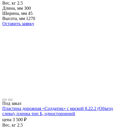
Вес, кг
2.5
Длина, мм
300
Ширина, мм
45
Высота, мм
1270
Оставить заявку
Под заказ
Пластина дорожная «Солдатик» с маской 8.22.2 (Объезд
слева), пленка тип Б, односторонний
цена
3 500
₽
Вес, кг
2.5