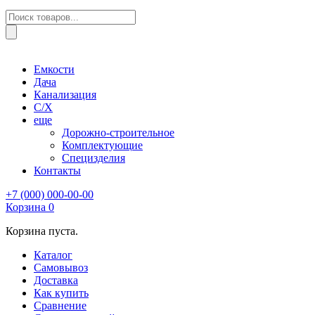
Поиск
товаров
Емкости
Дача
Канализация
С/Х
еще
Дорожно-строительное
Комплектующие
Специзделия
Контакты
+7 (000) 000-00-00
Корзина
0
Корзина пуста.
Каталог
Самовывоз
Доставка
Как купить
Сравнение