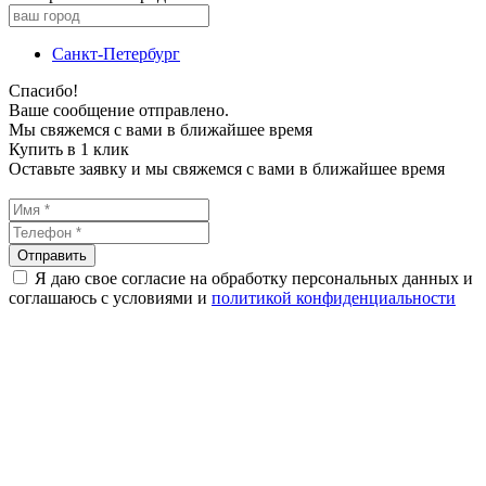
Санкт-Петербург
Спасибо!
Ваше сообщение отправлено.
Мы свяжемся с вами в ближайшее время
Купить в 1 клик
Оставьте заявку и мы свяжемся с вами в ближайшее время
Я даю свое согласие на обработку персональных данных и
соглашаюсь с условиями и
политикой конфиденциальности