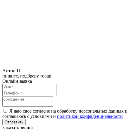
Антон П.
пишите, подбреру товар!
Онлайн заявка
Я даю свое согласие на обработку персональных данных и
соглашаюсь с условиями и
политикой конфиденциальности
Заказать звонок