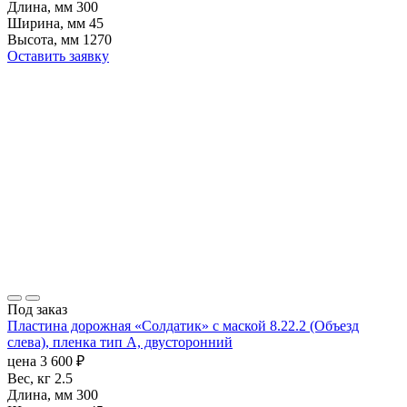
Длина, мм
300
Ширина, мм
45
Высота, мм
1270
Оставить заявку
Под заказ
Пластина дорожная «Солдатик» с маской 8.22.2 (Объезд
слева), пленка тип А, двусторонний
цена
3 600
₽
Вес, кг
2.5
Длина, мм
300