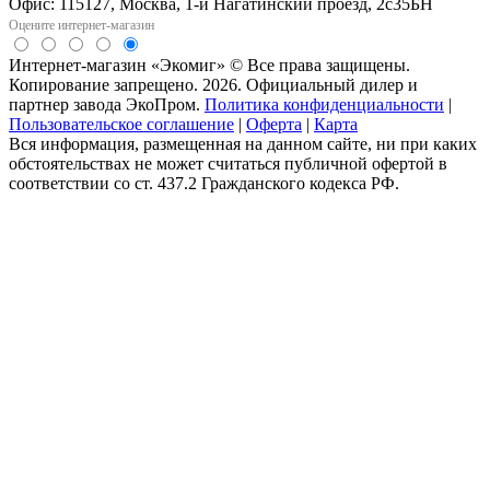
Офис: 115127, Москва, 1-й Нагатинский проезд, 2с35БН
Оцените интернет-магазин
Интернет-магазин «Экомиг» © Все права защищены.
Копирование запрещено. 2026. Официальный дилер и
партнер завода ЭкоПром.
Политика конфиденциальности
|
Пользовательское соглашение
|
Оферта
|
Карта
Вся информация, размещенная на данном сайте, ни при каких
обстоятельствах не может считаться публичной офертой в
соответствии со ст. 437.2 Гражданского кодекса РФ.