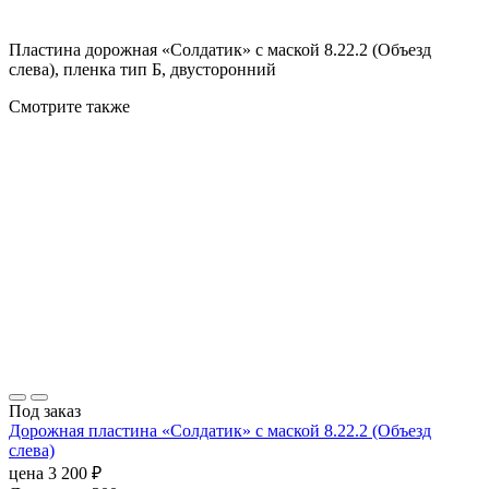
Пластина дорожная «Солдатик» с маской 8.22.2 (Объезд
слева), пленка тип Б, двусторонний
Смотрите также
Под заказ
Дорожная пластина «Солдатик» с маской 8.22.2 (Объезд
слева)
цена
3 200
₽