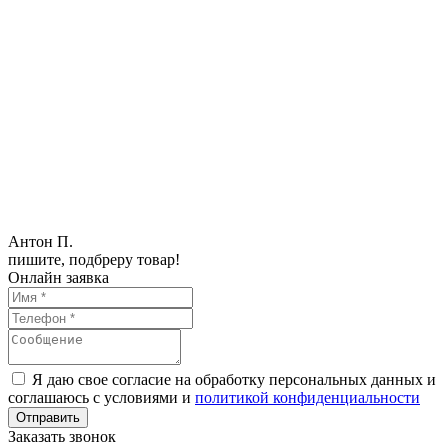
Антон П.
пишите, подбреру товар!
Онлайн заявка
Я даю свое согласие на обработку персональных данных и
соглашаюсь с условиями и
политикой конфиденциальности
Заказать звонок