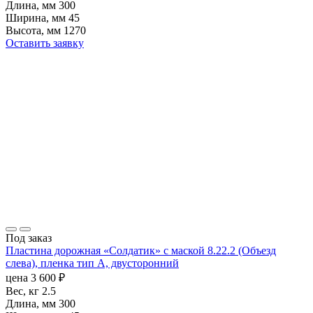
Длина, мм
300
Ширина, мм
45
Высота, мм
1270
Оставить заявку
Под заказ
Пластина дорожная «Солдатик» с маской 8.22.2 (Объезд
слева), пленка тип А, двусторонний
цена
3 600
₽
Вес, кг
2.5
Длина, мм
300