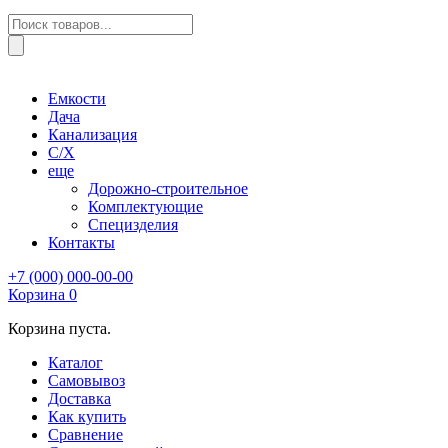
Поиск
товаров
Емкости
Дача
Канализация
С/Х
еще
Дорожно-строительное
Комплектующие
Специзделия
Контакты
+7 (000) 000-00-00
Корзина
0
Корзина пуста.
Каталог
Самовывоз
Доставка
Как купить
Сравнение