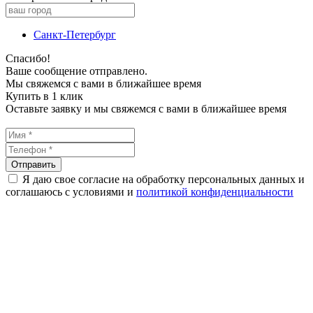
Санкт-Петербург
Спасибо!
Ваше сообщение отправлено.
Мы свяжемся с вами в ближайшее время
Купить в 1 клик
Оставьте заявку и мы свяжемся с вами в ближайшее время
Я даю свое согласие на обработку персональных данных и
соглашаюсь с условиями и
политикой конфиденциальности