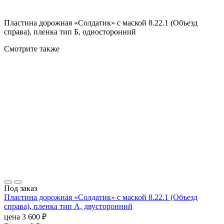
Пластина дорожная «Солдатик» с маской 8.22.1 (Объезд
справа), пленка тип Б, односторонний
Смотрите также
Под заказ
Пластина дорожная «Солдатик» с маской 8.22.1 (Объезд
справа), пленка тип А, двусторонний
цена
3 600
₽