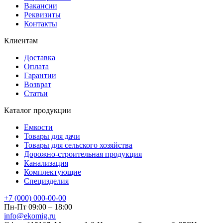
Вакансии
Реквизиты
Контакты
Клиентам
Доставка
Оплата
Гарантии
Возврат
Статьи
Каталог продукции
Емкости
Товары для дачи
Товары для сельского хозяйства
Дорожно-строительная продукция
Канализация
Комплектующие
Специзделия
+7 (000) 000-00-00
Пн-Пт 09:00 – 18:00
info@ekomig.ru