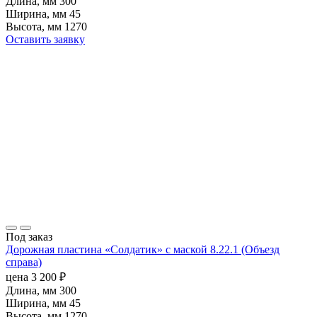
Длина, мм
300
Ширина, мм
45
Высота, мм
1270
Оставить заявку
Под заказ
Дорожная пластина «Солдатик» с маской 8.22.1 (Объезд
справа)
цена
3 200
₽
Длина, мм
300
Ширина, мм
45
Высота, мм
1270