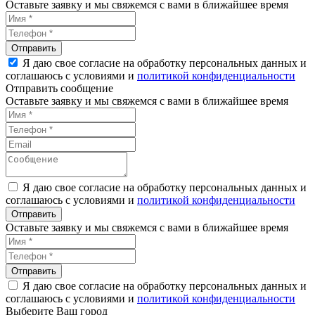
Оставьте заявку и мы свяжемся с вами в ближайшее время
Я даю свое согласие на обработку персональных данных и
соглашаюсь с условиями и
политикой конфиденциальности
Отправить сообщение
Оставьте заявку и мы свяжемся с вами в ближайшее время
Я даю свое согласие на обработку персональных данных и
соглашаюсь с условиями и
политикой конфиденциальности
Оставьте заявку и мы свяжемся с вами в ближайшее время
Я даю свое согласие на обработку персональных данных и
соглашаюсь с условиями и
политикой конфиденциальности
Выберите Ваш город