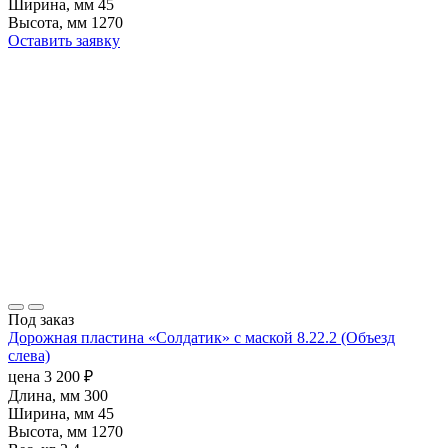
Ширина, мм
45
Высота, мм
1270
Оставить заявку
Под заказ
Дорожная пластина «Солдатик» с маской 8.22.2 (Объезд
слева)
цена
3 200
₽
Длина, мм
300
Ширина, мм
45
Высота, мм
1270