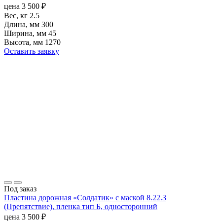
цена
3 500
₽
Вес, кг
2.5
Длина, мм
300
Ширина, мм
45
Высота, мм
1270
Оставить заявку
Под заказ
Пластина дорожная «Солдатик» с маской 8.22.3
(Препятствие), пленка тип Б, односторонний
цена
3 500
₽