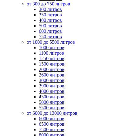
от 300 до 750 литров
300 литров
350 литров
400 литров
500 литров
600 литров
750 литров
от 1000 до 5500 литров
1000 литров
1100 литров
1250 литров
1500 литров
2000 литров
2600 литров
3000 литров
3900 литров
4000 литров
4500 литров
5000 литров
5500 литров
от 6000 до 13000 литров
6000 литров
6500 литров
7500 литров
8000 литров