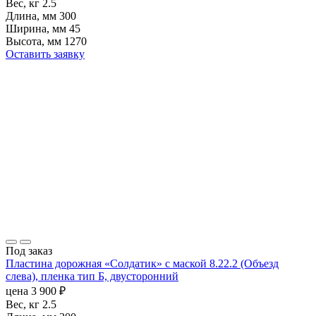
Вес, кг
2.5
Длина, мм
300
Ширина, мм
45
Высота, мм
1270
Оставить заявку
Под заказ
Пластина дорожная «Солдатик» с маской 8.22.2 (Объезд
слева), пленка тип Б, двусторонний
цена
3 900
₽
Вес, кг
2.5