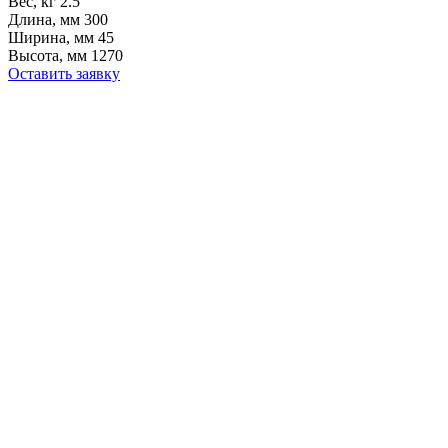
Вес, кг
2.5
Длина, мм
300
Ширина, мм
45
Высота, мм
1270
Оставить заявку