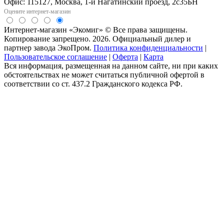
Офис: 115127, Москва, 1-й Нагатинский проезд, 2с35БН
Оцените интернет-магазин
Интернет-магазин «Экомиг» © Все права защищены.
Копирование запрещено. 2026. Официальный дилер и
партнер завода ЭкоПром.
Политика конфиденциальности
|
Пользовательское соглашение
|
Оферта
|
Карта
Вся информация, размещенная на данном сайте, ни при каких
обстоятельствах не может считаться публичной офертой в
соответствии со ст. 437.2 Гражданского кодекса РФ.