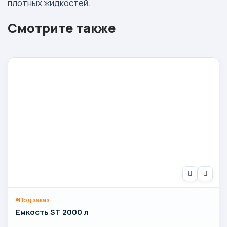
плотных жидкостей.
Смотрите также
Под заказ
Емкость ST 2000 л