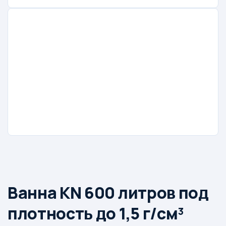
Ванна KN 600 литров под
плотность до 1,5 г/см³