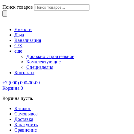
Поиск товаров
Емкости
Дача
Канализация
С/Х
еще
Дорожно-строительное
Комплектующие
Специзделия
Контакты
+7 (000) 000-00-00
Корзина
0
Корзина пуста.
Каталог
Самовывоз
Доставка
Как купить
Сравнение