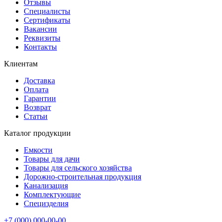
Отзывы
Специалисты
Сертификаты
Вакансии
Реквизиты
Контакты
Клиентам
Доставка
Оплата
Гарантии
Возврат
Статьи
Каталог продукции
Емкости
Товары для дачи
Товары для сельского хозяйства
Дорожно-строительная продукция
Канализация
Комплектующие
Специзделия
+7 (000) 000-00-00