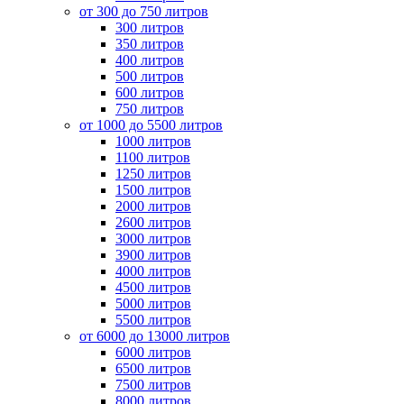
от 300 до 750 литров
300 литров
350 литров
400 литров
500 литров
600 литров
750 литров
от 1000 до 5500 литров
1000 литров
1100 литров
1250 литров
1500 литров
2000 литров
2600 литров
3000 литров
3900 литров
4000 литров
4500 литров
5000 литров
5500 литров
от 6000 до 13000 литров
6000 литров
6500 литров
7500 литров
8000 литров