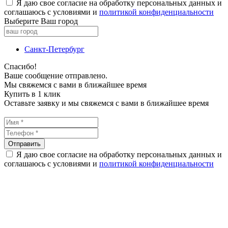
Я даю свое согласие на обработку персональных данных и
соглашаюсь с условиями и
политикой конфиденциальности
Выберите Ваш город
Санкт-Петербург
Спасибо!
Ваше сообщение отправлено.
Мы свяжемся с вами в ближайшее время
Купить в 1 клик
Оставьте заявку и мы свяжемся с вами в ближайшее время
Я даю свое согласие на обработку персональных данных и
соглашаюсь с условиями и
политикой конфиденциальности