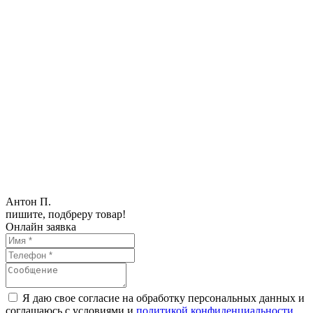
Антон П.
пишите, подбреру товар!
Онлайн заявка
Я даю свое согласие на обработку персональных данных и
соглашаюсь с условиями и
политикой конфиденциальности