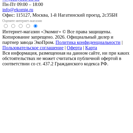
Пн-Пт 09:00 – 18:00
info@ekomig.ru
Офис: 115127, Москва, 1-й Нагатинский проезд, 2с35БН
Оцените интернет-магазин
Интернет-магазин «Экомиг» © Все права защищены.
Копирование запрещено. 2026. Официальный дилер и
партнер завода ЭкоПром.
Политика конфиденциальности
|
Пользовательское соглашение
|
Оферта
|
Карта
Вся информация, размещенная на данном сайте, ни при каких
обстоятельствах не может считаться публичной офертой в
соответствии со ст. 437.2 Гражданского кодекса РФ.