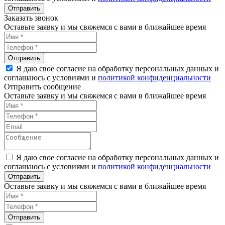
Заказать звонок
Оставьте заявку и мы свяжемся с вами в ближайшее время
Я даю свое согласие на обработку персональных данных и
соглашаюсь с условиями и
политикой конфиденциальности
Отправить сообщение
Оставьте заявку и мы свяжемся с вами в ближайшее время
Я даю свое согласие на обработку персональных данных и
соглашаюсь с условиями и
политикой конфиденциальности
Оставьте заявку и мы свяжемся с вами в ближайшее время