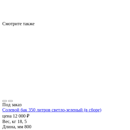
Смотрите также
Под заказ
Солевой бак 350 литров светло-зеленый (в сборе)
цена
12 000
₽
Вес, кг
18, 5
Длина, мм
800