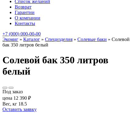
Список желаний
Возврат
Гарантии
О компании
Контакты
+7 (000) 000-00-00
Экомиг
»
Каталог
»
Специзделия
»
Солевые баки
»
Солевой
бак 350 литров белый
Солевой бак 350 литров
белый
Под заказ
цена
12 390
₽
Вес, кг
18.5
Оставить заявку