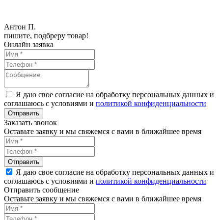
Антон П.
пишите, подбреру товар!
Онлайн заявка
Я даю свое согласие на обработку персональных данных и
соглашаюсь с условиями и
политикой конфиденциальности
Заказать звонок
Оставьте заявку и мы свяжемся с вами в ближайшее время
Я даю свое согласие на обработку персональных данных и
соглашаюсь с условиями и
политикой конфиденциальности
Отправить сообщение
Оставьте заявку и мы свяжемся с вами в ближайшее время