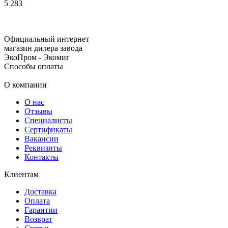
5
283
Официальный интернет
магазин дилера завода
ЭкоПром - Экомиг
Способы оплаты
О компании
О нас
Отзывы
Специалисты
Сертификаты
Вакансии
Реквизиты
Контакты
Клиентам
Доставка
Оплата
Гарантии
Возврат