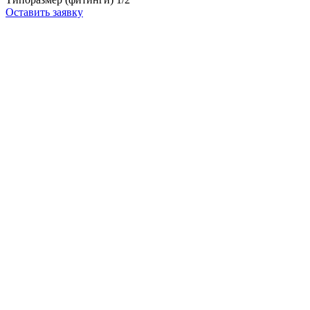
Оставить заявку