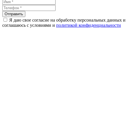
Я даю свое согласие на обработку персональных данных и
соглашаюсь с условиями и
политикой конфиденциальности