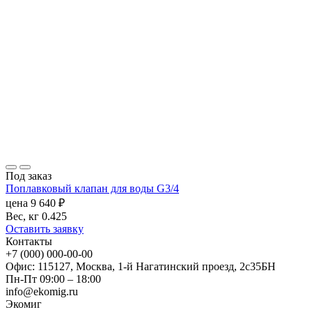
Под заказ
Поплавковый клапан для воды G3/4
цена
9 640
₽
Вес, кг
0.425
Оставить заявку
Контакты
+7 (000) 000-00-00
Офис: 115127, Москва, 1-й Нагатинский проезд, 2с35БН
Пн-Пт 09:00 – 18:00
info@ekomig.ru
Экомиг