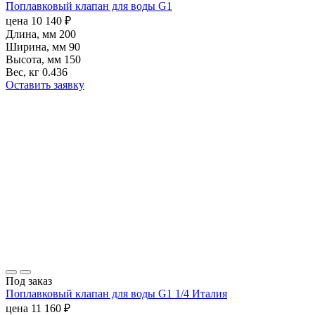
Поплавковый клапан для воды G1
цена
10 140
₽
Длина, мм
200
Ширина, мм
90
Высота, мм
150
Вес, кг
0.436
Оставить заявку
Под заказ
Поплавковый клапан для воды G1 1/4 Италия
цена
11 160
₽