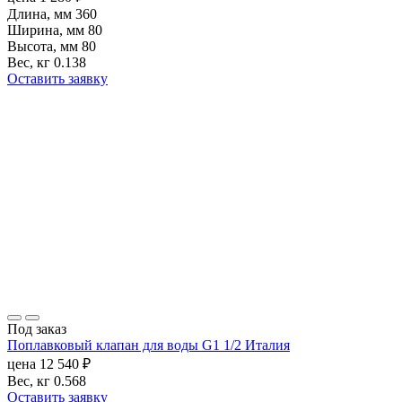
Длина, мм
360
Ширина, мм
80
Высота, мм
80
Вес, кг
0.138
Оставить заявку
Под заказ
Поплавковый клапан для воды G1 1/2 Италия
цена
12 540
₽
Вес, кг
0.568
Оставить заявку