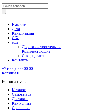
Поиск
товаров
Емкости
Дача
Канализация
С/Х
еще
Дорожно-строительное
Комплектующие
Специзделия
Контакты
+7 (000) 000-00-00
Корзина
0
Корзина пуста.
Каталог
Самовывоз
Доставка
Как купить
Сравнение