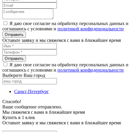
Я даю свое согласие на обработку персональных данных и
соглашаюсь с условиями и
политикой конфиденциальности
Оставьте заявку и мы свяжемся с вами в ближайшее время
Я даю свое согласие на обработку персональных данных и
соглашаюсь с условиями и
политикой конфиденциальности
Выберите Ваш город
Санкт-Петербург
Спасибо!
Ваше сообщение отправлено.
Мы свяжемся с вами в ближайшее время
Купить в 1 клик
Оставьте заявку и мы свяжемся с вами в ближайшее время