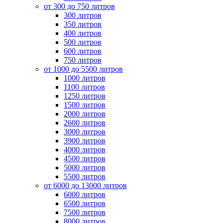
от 300 до 750 литров
300 литров
350 литров
400 литров
500 литров
600 литров
750 литров
от 1000 до 5500 литров
1000 литров
1100 литров
1250 литров
1500 литров
2000 литров
2600 литров
3000 литров
3900 литров
4000 литров
4500 литров
5000 литров
5500 литров
от 6000 до 13000 литров
6000 литров
6500 литров
7500 литров
8000 литров