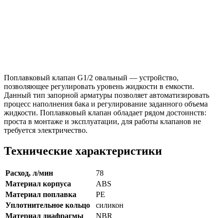
Поплавковый клапан G1/2 овальный — устройство,
позволяющее регулировать уровень жидкости в емкости.
Данный тип запорной арматуры позволяет автоматизировать
процесс наполнения бака и регулирование заданного объема
жидкости. Поплавковый клапан обладает рядом достоинств:
проста в монтаже и эксплуатации, для работы клапанов не
требуется электричество.
Технические характеристики
Расход, л/мин
78
Материал корпуса
ABS
Материал поплавка
PE
Уплотнительное кольцо
силикон
Материал диафрагмы
NBR