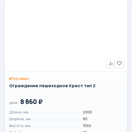
Под заказ
Ограждение пешеходное Крест тип 2
8 860
₽
цена
Длина, мм
2000
Ширина, мм
80
Высота, мм
1560