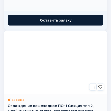
Оставить заявку
Под заказ
Ограждение пешеходное ПО-1 Секция тип 2,
Стойка 60х60 съемная, порошковая окраска