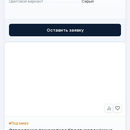
Цветовой вариант
Серый
Оставить заявку
Под заказ