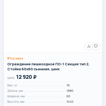
Под заказ
Ограждение пешеходное ПО-1 Секция тип 2,
Стойка 60х60 съемная, цинк
12 920
₽
цена
Вес, кг
19
Длина, мм
1980
Ширина, мм
60
Высота, мм
1440