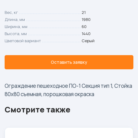
Вес, кг
21
Длина, мм
1980
Ширина, мм
60
Высота, мм
1440
Цветовой вариант
Серый
Оставить заявку
Ограждение пешеходное ПО-1 Секция тип 1, Стойка
80х80 съемная, порошковая окраска
Смотрите также