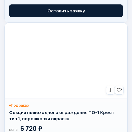
Оставить заявку
Под заказ
Секция пешеходного ограждения ПО-1 Крест
тип 1, порошковая окраска
6 720
₽
цена