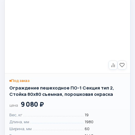
Под заказ
Ограждение пешеходное ПО-1 Секция тип 2,
Стойка 80х80 съемная, порошковая окраска
9 080
₽
цена
Вес, кг
19
Длина, мм
1980
Ширина, мм
60