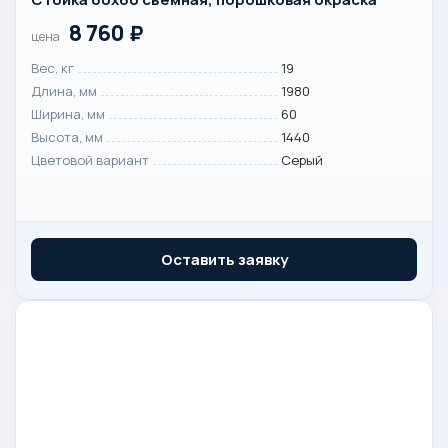
8 760
₽
цена
Вес, кг
19
Длина, мм
1980
Ширина, мм
60
Высота, мм
1440
Цветовой вариант
Серый
Оставить заявку