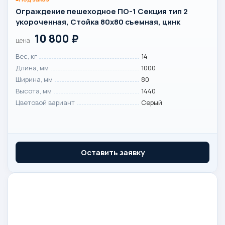
Ограждение пешеходное ПО-1 Секция тип 2
укороченная, Стойка 80х80 съемная, цинк
10 800
₽
цена
Вес, кг
14
Длина, мм
1000
Ширина, мм
80
Высота, мм
1440
Цветовой вариант
Серый
Оставить заявку