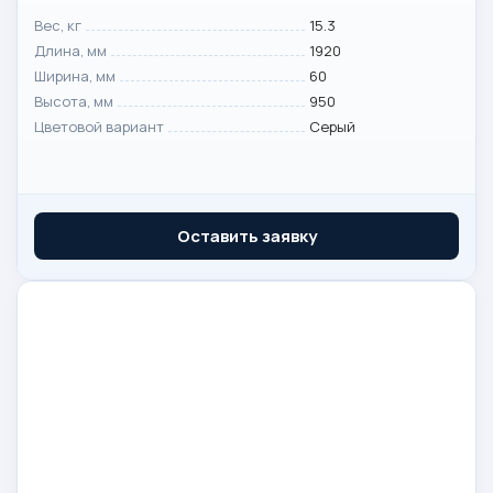
Вес, кг
15.3
Длина, мм
1920
Ширина, мм
60
Высота, мм
950
Цветовой вариант
Серый
Оставить заявку