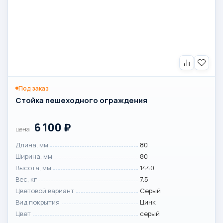
Под заказ
Стойка пешеходного ограждения
6 100
₽
цена
Длина, мм
80
Ширина, мм
80
Высота, мм
1440
Вес, кг
7.5
Цветовой вариант
Серый
Вид покрытия
Цинк
Цвет
серый