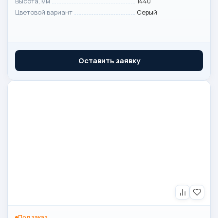
Высота, мм
1440
Цветовой вариант
Серый
Оставить заявку
Под заказ