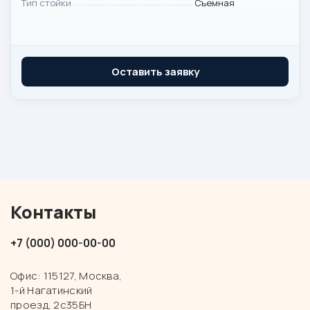
Тип стойки
Съемная
Оставить заявку
Контакты
+7 (000) 000-00-00
Офис: 115127, Москва,
1-й Нагатинский
проезд, 2с35БН