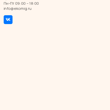
Пн-Пт 09:00 – 18:00
info@ekomig.ru