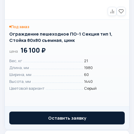
Под заказ
Ограждение пешеходное ПО-1 Секция тип 1,
Стойка 80х80 съемная, цинк
16 100
₽
цена
Вес, кг
21
Длина, мм
1980
Ширина, мм
60
Высота, мм
1440
Цветовой вариант
Серый
Оставить заявку