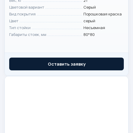
Вес, кг
21
Цветовой вариант
Серый
Вид покрытия
Порошковая краска
Цвет
серый
Тип стойки
Несъемная
Габариты стоек, мм
80*80
Оставить заявку