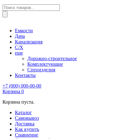
Поиск
товаров
Емкости
Дача
Канализация
С/Х
еще
Дорожно-строительное
Комплектующие
Специзделия
Контакты
+7 (000) 000-00-00
Корзина
0
Корзина пуста.
Каталог
Самовывоз
Доставка
Как купить
Сравнение