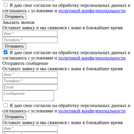
Я даю свое согласие на обработку персональных данных и
соглашаюсь с условиями и
политикой конфиденциальности
Заказать звонок
Оставьте заявку и мы свяжемся с вами в ближайшее время
Я даю свое согласие на обработку персональных данных и
соглашаюсь с условиями и
политикой конфиденциальности
Отправить сообщение
Оставьте заявку и мы свяжемся с вами в ближайшее время
Я даю свое согласие на обработку персональных данных и
соглашаюсь с условиями и
политикой конфиденциальности
Оставьте заявку и мы свяжемся с вами в ближайшее время