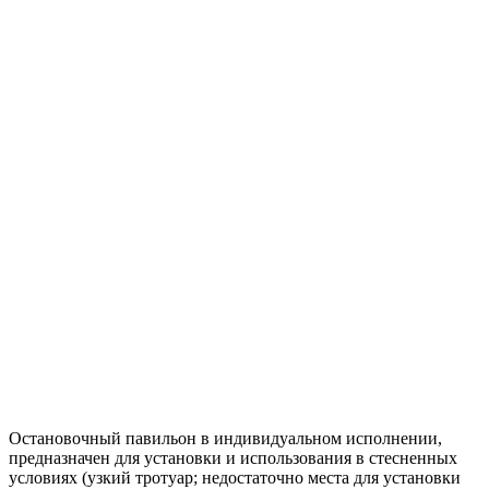
Остановочный павильон в индивидуальном исполнении,
предназначен для установки и использования в стесненных
условиях (узкий тротуар; недостаточно места для установки