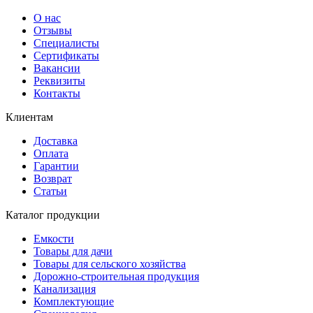
О нас
Отзывы
Специалисты
Сертификаты
Вакансии
Реквизиты
Контакты
Клиентам
Доставка
Оплата
Гарантии
Возврат
Статьи
Каталог продукции
Емкости
Товары для дачи
Товары для сельского хозяйства
Дорожно-строительная продукция
Канализация
Комплектующие