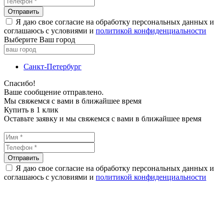
Я даю свое согласие на обработку персональных данных и
соглашаюсь с условиями и
политикой конфиденциальности
Выберите Ваш город
Санкт-Петербург
Спасибо!
Ваше сообщение отправлено.
Мы свяжемся с вами в ближайшее время
Купить в 1 клик
Оставьте заявку и мы свяжемся с вами в ближайшее время
Я даю свое согласие на обработку персональных данных и
соглашаюсь с условиями и
политикой конфиденциальности