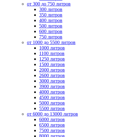
от 300 до 750 литров
300 литров
350 литров
400 литров
500 литров
600 литров
750 литров
от 1000 до 5500 литров
1000 литров
1100 литров
1250 литров
1500 литров
2000 литров
2600 литров
3000 литров
3900 литров
4000 литров
4500 литров
5000 литров
5500 литров
от 6000 до 13000 литров
6000 литров
6500 литров
7500 литров
8000 литров