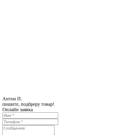
Антон П.
пишите, подбреру товар!
Онлайн заявка