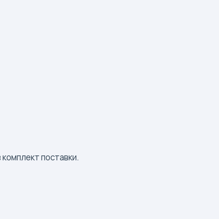
 комплект поставки.