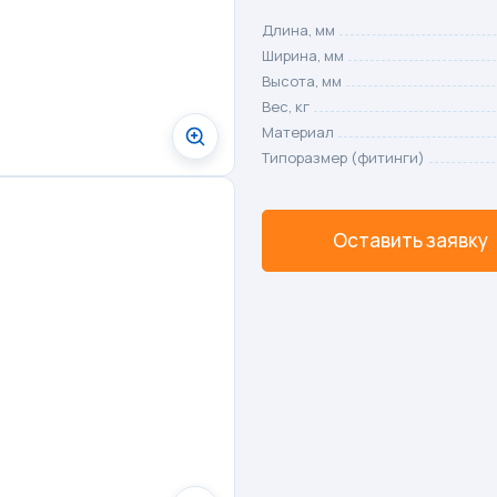
Длина, мм
Ширина, мм
Высота, мм
Вес, кг
Материал
Типоразмер (фитинги)
Оставить заявку